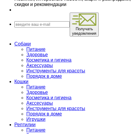
скидки и рекомендации
Получать
уведомления
Собаки
Питание
Здоровье
Косметика и гигиена
Аксессуары
Инструменты для красоты
Порядок в доме
Кошки
Питание
Здоровье
Косметика и гигиена
Акссесуары
Инструменты для красоты
Порядок в доме
Игрушки
Рептилии
Питание