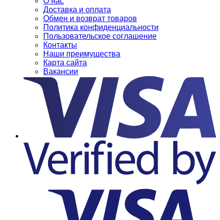
О нас
Доставка и оплата
Обмен и возврат товаров
Политика конфиденциальности
Пользовательское соглашение
Контакты
Наши преимущества
Карта сайта
Вакансии