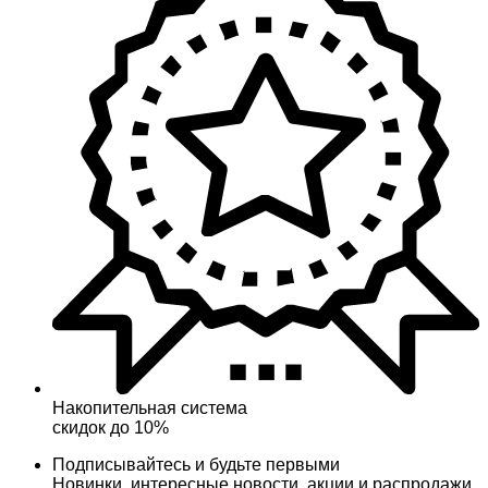
Накопительная система
скидок до 10%
Подписывайтесь и будьте первыми
Новинки, интересные новости, акции и распродажи,