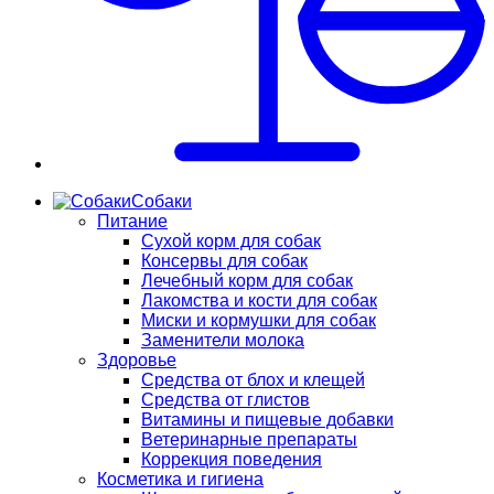
Собаки
Питание
Сухой корм для собак
Консервы для собак
Лечебный корм для собак
Лакомства и кости для собак
Миски и кормушки для собак
Заменители молока
Здоровье
Средства от блох и клещей
Средства от глистов
Витамины и пищевые добавки
Ветеринарные препараты
Коррекция поведения
Косметика и гигиена