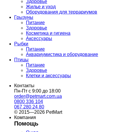
Здоровье
Жилье и уход
Оборудования для террариумов
Грызуны
Питание
Здоровье
Косметика и гигиена
Аксессуары
Рыбки
Питание
Аквариумистика и оборудование
Птицы
Питание
Здоровье
Клетки и аксессуары
Контакты
Пн-Пт с 9:00 до 18:00
order@petmart.com.ua
0800 336 104
067 280 24 80
© 2015—2026 PetMart
Компания
Помощь