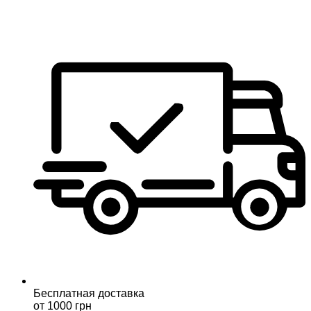
Бесплатная доставка
от 1000 грн