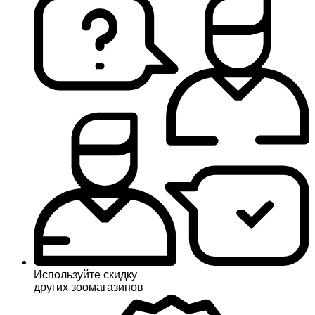
Используйте скидку
других зоомагазинов