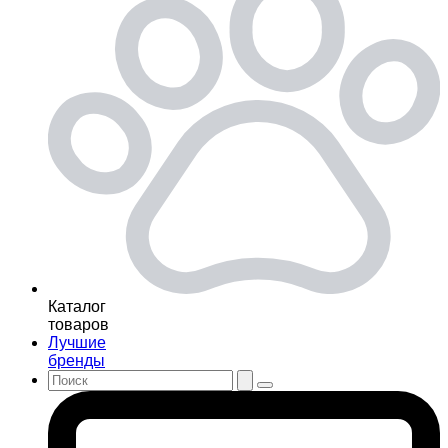
Каталог
товаров
Лучшие
бренды