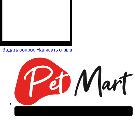
Задать вопрос
Написать отзыв