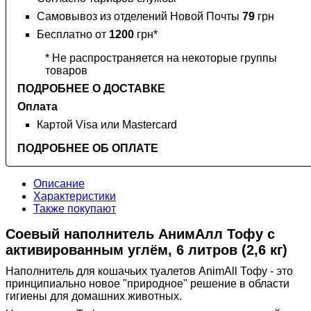
Самовывоз из отделений Новой Почты
79
грн
Бесплатно от
1200
грн*
* Не распространяется на некоторые группы
товаров
ПОДРОБНЕЕ О ДОСТАВКЕ
Оплата
Картой Visa или Mastercard
ПОДРОБНЕЕ ОБ ОПЛАТЕ
Описание
Характеристики
Также покупают
Соевый наполнитель АнимАлл Тофу с
активированным углём, 6 литров (2,6 кг)
Наполнитель для кошачьих туалетов AnimAll Тофу - это
принципиально новое "природное" решение в области
гигиены для домашних животных.