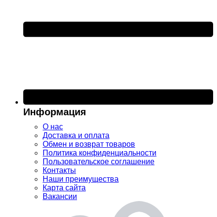
Информация
О нас
Доставка и оплата
Обмен и возврат товаров
Политика конфиденциальности
Пользовательское соглашение
Контакты
Наши преимущества
Карта сайта
Вакансии