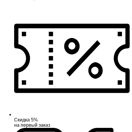
Скидка 5%
на первый заказ