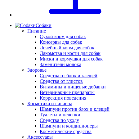
Собаки
Питание
Сухой корм для собак
Консервы для собак
Лечебный корм для собак
Лакомства и кости для собак
Миски и кормушки для собак
Заменители молока
Здоровье
Средства от блох и клещей
Средства от глистов
Витамины и пищевые добавки
Ветеринарные препараты
Коррекция поведения
Косметика и гигиена
Шампуни против блох и клещей
Туалеты и пеленки
Средства по уходу
Шампуни и кондиционеры
Косметические средства
Аксессуары