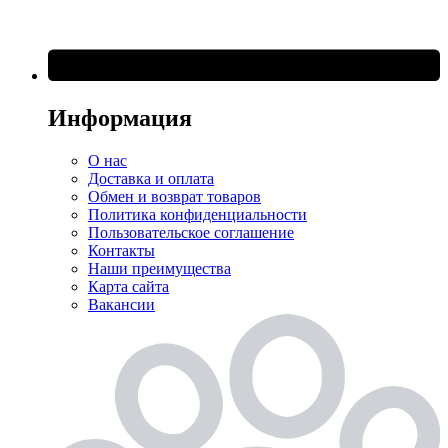
Информация
О нас
Доставка и оплата
Обмен и возврат товаров
Политика конфиденциальности
Пользовательское соглашение
Контакты
Наши преимущества
Карта сайта
Вакансии