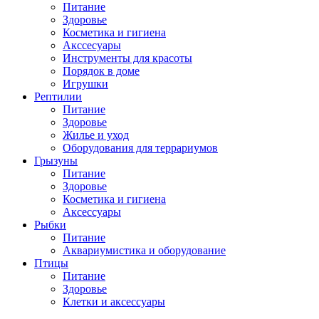
Питание
Здоровье
Косметика и гигиена
Акссесуары
Инструменты для красоты
Порядок в доме
Игрушки
Рептилии
Питание
Здоровье
Жилье и уход
Оборудования для террариумов
Грызуны
Питание
Здоровье
Косметика и гигиена
Аксессуары
Рыбки
Питание
Аквариумистика и оборудование
Птицы
Питание
Здоровье
Клетки и аксессуары