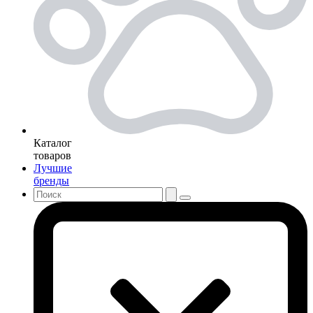
Каталог
товаров
Лучшие
бренды