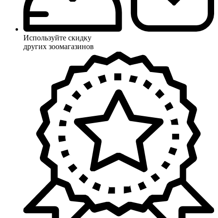
Используйте скидку
других зоомагазинов