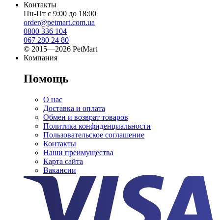
Контакты
Пн-Пт с 9:00 до 18:00
order@petmart.com.ua
0800 336 104
067 280 24 80
© 2015—2026 PetMart
Компания
Помощь
О нас
Доставка и оплата
Обмен и возврат товаров
Политика конфиденциальности
Пользовательское соглашение
Контакты
Наши преимущества
Карта сайта
Вакансии