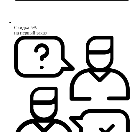
Скидка 5%
на первый заказ