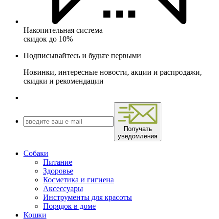
Накопительная система
скидок до 10%
Подписывайтесь и будьте первыми
Новинки, интересные новости, акции и распродажи,
скидки и рекомендации
Получать
уведомления
Собаки
Питание
Здоровье
Косметика и гигиена
Аксессуары
Инструменты для красоты
Порядок в доме
Кошки