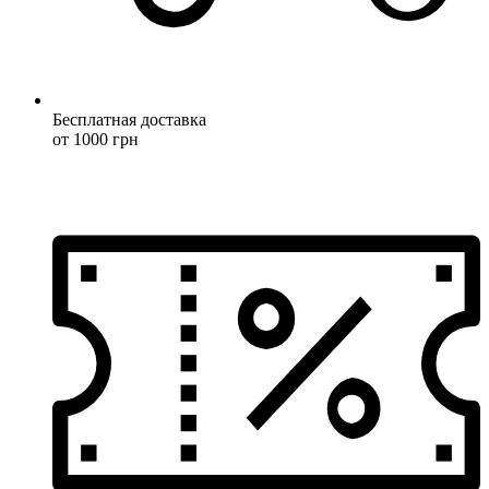
Бесплатная доставка
от 1000 грн