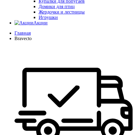
Купалки для попугаев
Домики для птиц
Жердочки и лестницы
Игрушки
Акции
Главная
Bravecto