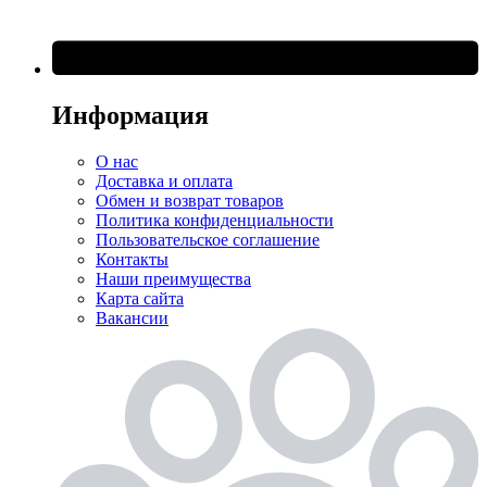
Информация
О нас
Доставка и оплата
Обмен и возврат товаров
Политика конфиденциальности
Пользовательское соглашение
Контакты
Наши преимущества
Карта сайта
Вакансии