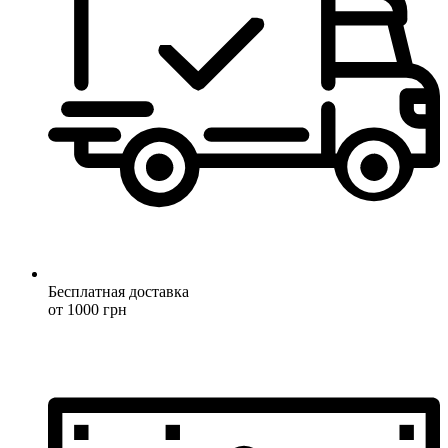
Бесплатная доставка
от 1000 грн