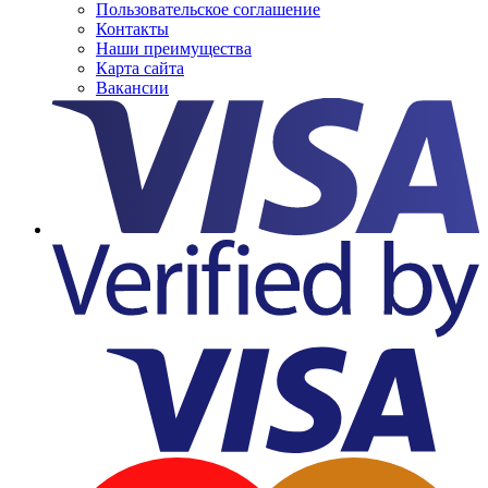
Пользовательское соглашение
Контакты
Наши преимущества
Карта сайта
Вакансии