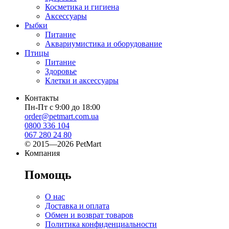
Косметика и гигиена
Аксессуары
Рыбки
Питание
Аквариумистика и оборудование
Птицы
Питание
Здоровье
Клетки и аксессуары
Контакты
Пн-Пт с 9:00 до 18:00
order@petmart.com.ua
0800 336 104
067 280 24 80
© 2015—2026 PetMart
Компания
Помощь
О нас
Доставка и оплата
Обмен и возврат товаров
Политика конфиденциальности