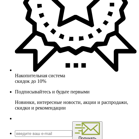
Накопительная система
скидок до 10%
Подписывайтесь и будьте первыми
Новинки, интересные новости, акции и распродажи,
скидки и рекомендации
Получать