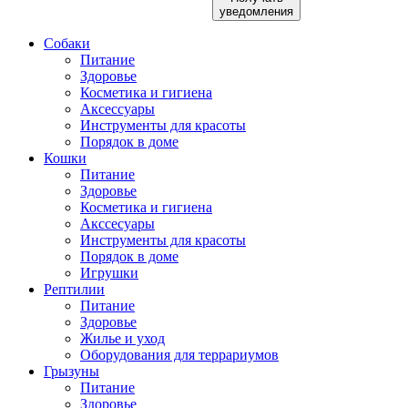
уведомления
Собаки
Питание
Здоровье
Косметика и гигиена
Аксессуары
Инструменты для красоты
Порядок в доме
Кошки
Питание
Здоровье
Косметика и гигиена
Акссесуары
Инструменты для красоты
Порядок в доме
Игрушки
Рептилии
Питание
Здоровье
Жилье и уход
Оборудования для террариумов
Грызуны
Питание
Здоровье