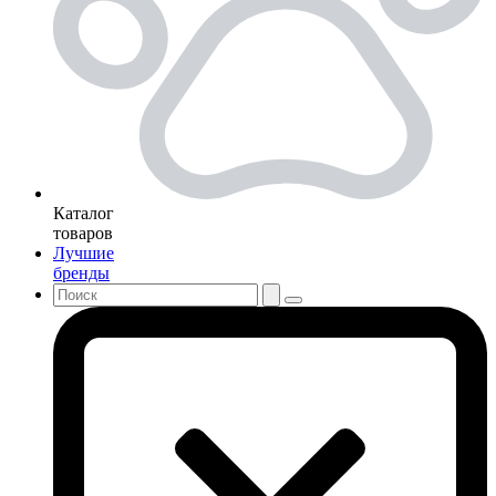
Каталог
товаров
Лучшие
бренды