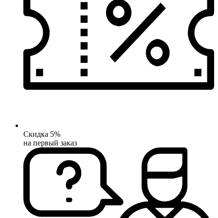
Скидка 5%
на первый заказ