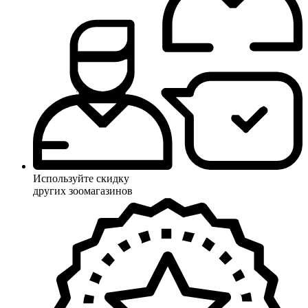
Используйте скидку
других зоомагазинов