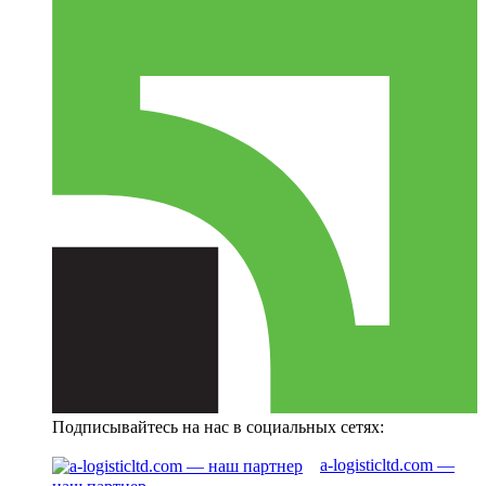
Подписывайтесь на нас в социальных сетях:
a-logisticltd.com —