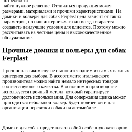
потребности
найти нужное решение. Отличаться продукция может
размерами, материалами и прочими характеристиками. На
домики и вольеры для собак Ferplast цена зависит от таких
параметров, но наш интернет-магазин всегда старается
создавать наилучшие условия для клиентов. Поэтому можно
рассчитывать на честные цены и высококачественное
обслуживание.
Прочные домики и вольеры для собак
Ferplast
Прочность в таком случае становится одним из самых важных
критериев для выбора. В ассортименте итальянского
производителя можно найти немало интересных товаров
соответствующего качества. В основном в производстве
используется прочный металл, который гарантирует
долговечность использования. Для содержания щенка может
пригодиться небольшой вольер. Будет полезен он и для
организации перевозки собаки на автомобиле.
Домики для собак представляют собой особенную категорию