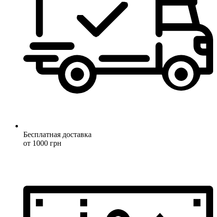
Бесплатная доставка
от 1000 грн