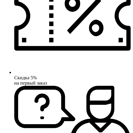
Скидка 5%
на первый заказ