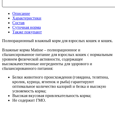
Описание
Характеристики
Состав
Суточная норма
Также покупают
Полнорационный влажный корм для взрослых кошек и кошек.
Влажные корма Matisse – полнорационное и
сбалансированное питание для взрослых кошек с нормальным
уровнем физической активности, содержащее
высококачественные ингредиенты для здорового и
сбалансированного питания:
Белки животного происхождения (говядина, телятина,
кролик, курица, ягненок и рыба) гарантируют
оптимальное количество калорий и белка и высокую
усвояемость корма;
Высокая вкусовая привлекательность корма;
Не содержит ГМО.