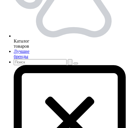
Каталог
товаров
Лучшие
бренды