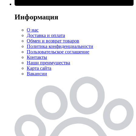
Информация
О нас
Доставка и оплата
Обмен и возврат товаров
Политика конфиденциальности
Пользовательское соглашение
Контакты
Наши преимущества
Карта сайта
Вакансии