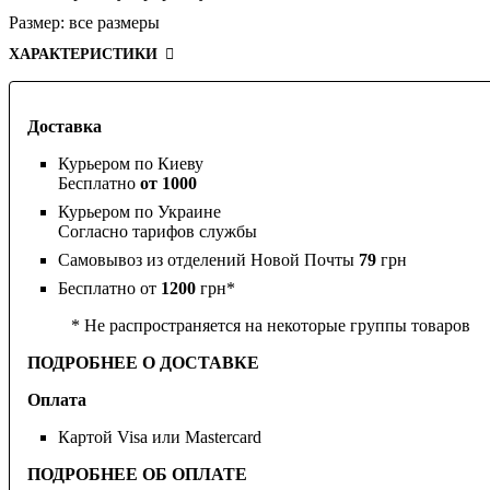
Размер:
все размеры
ХАРАКТЕРИСТИКИ
Доставка
Курьером по Киеву
Бесплатно
от 1000
Курьером по Украине
Согласно тарифов службы
Самовывоз из отделений Новой Почты
79
грн
Бесплатно от
1200
грн*
* Не распространяется на некоторые группы товаров
ПОДРОБНЕЕ О ДОСТАВКЕ
Оплата
Картой Visa или Mastercard
ПОДРОБНЕЕ ОБ ОПЛАТЕ