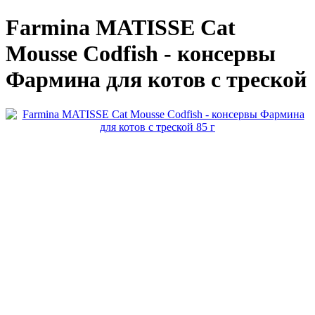
Farmina MATISSE Сat
Mousse Codfish - консервы
Фармина для котов с треской