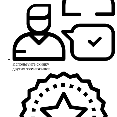
Используйте скидку
других зоомагазинов