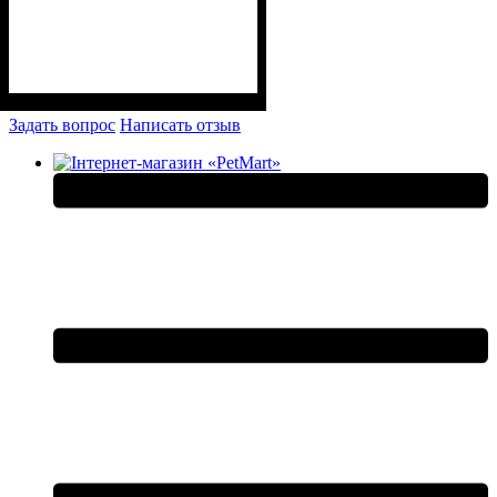
Задать вопрос
Написать отзыв