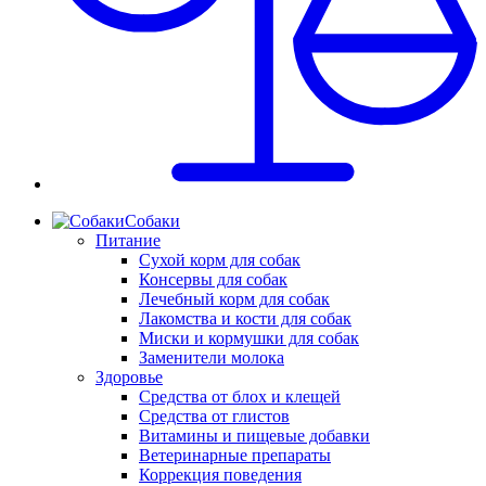
Собаки
Питание
Сухой корм для собак
Консервы для собак
Лечебный корм для собак
Лакомства и кости для собак
Миски и кормушки для собак
Заменители молока
Здоровье
Средства от блох и клещей
Средства от глистов
Витамины и пищевые добавки
Ветеринарные препараты
Коррекция поведения