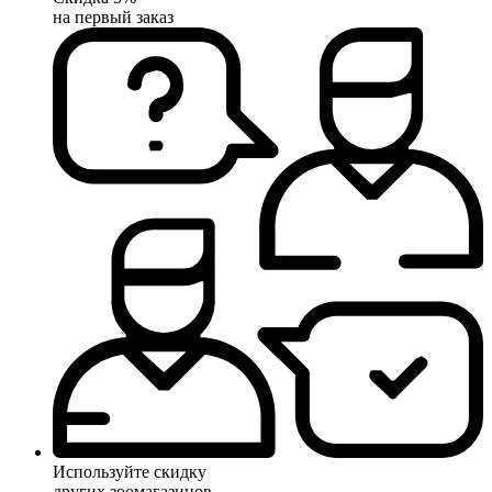
на первый заказ
Используйте скидку
других зоомагазинов