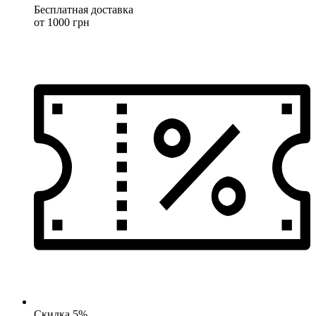
Бесплатная доставка
от 1000 грн
Скидка 5%