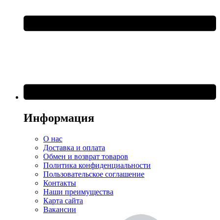
Информация
О нас
Доставка и оплата
Обмен и возврат товаров
Политика конфиденциальности
Пользовательское соглашение
Контакты
Наши преимущества
Карта сайта
Вакансии