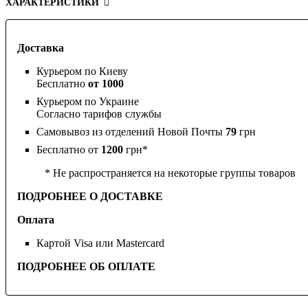
ХАРАКТЕРИСТИКИ
Доставка
Курьером по Киеву
Бесплатно
от 1000
Курьером по Украине
Согласно тарифов службы
Самовывоз из отделений Новой Почты
79
грн
Бесплатно от
1200
грн*
* Не распространяется на некоторые группы товаров
ПОДРОБНЕЕ О ДОСТАВКЕ
Оплата
Картой Visa или Mastercard
ПОДРОБНЕЕ ОБ ОПЛАТЕ