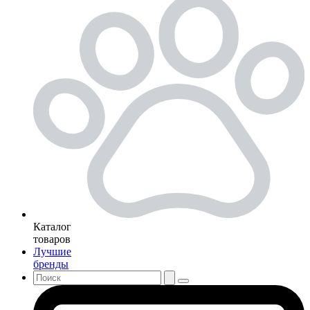
Каталог
товаров
Лучшие
бренды