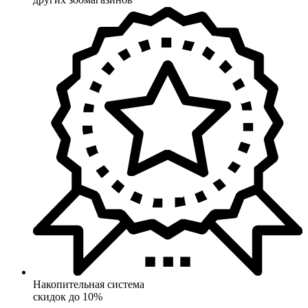
Накопительная система
скидок до 10%