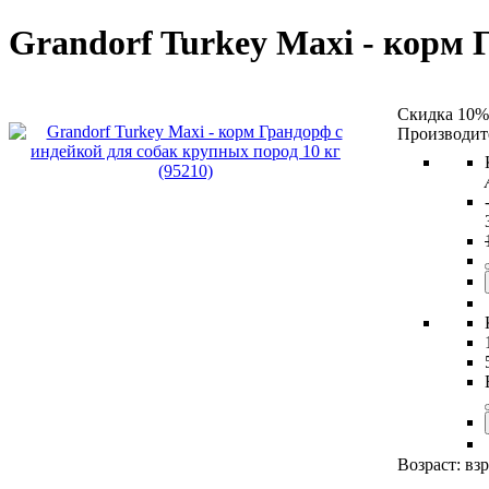
Grandorf Turkey Maxi - корм 
Скидка 10%
Возраст:
вз