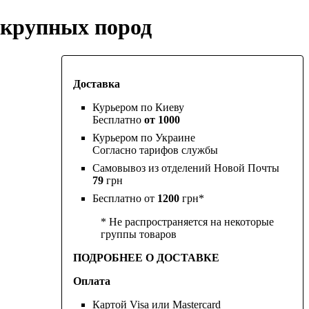
к крупных пород
Доставка
Курьером по Киеву
Бесплатно
от 1000
Курьером по Украине
Согласно тарифов службы
Самовывоз из отделений Новой Почты
79
грн
Бесплатно от
1200
грн*
* Не распространяется на некоторые
группы товаров
ПОДРОБНЕЕ О ДОСТАВКЕ
Оплата
Картой Visa или Mastercard