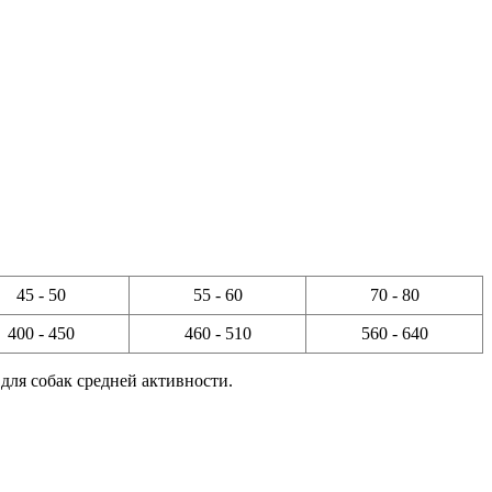
45 - 50
55 - 60
70 - 80
400 - 450
460 - 510
560 - 640
для собак средней активности.