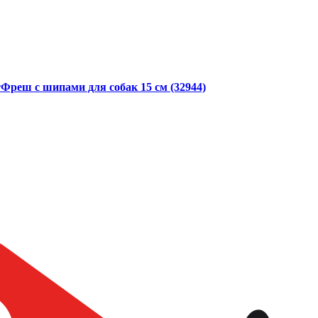
Фреш с шипами для собак 15 см (32944)