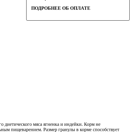
ПОДРОБНЕЕ ОБ ОПЛАТЕ
о диетического мяса ягненка и индейки. Корм не
ьным пищеварением. Размер гранулы в корме способствует