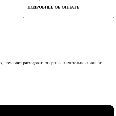
ПОДРОБНЕЕ ОБ ОПЛАТЕ
х, помогают расходовать энергию, значительно снижают