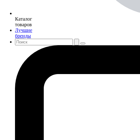
Каталог
товаров
Лучшие
бренды