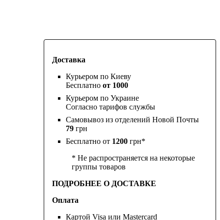
Доставка
Курьером по Киеву
Бесплатно
от 1000
Курьером по Украине
Согласно тарифов службы
Самовывоз из отделений Новой Почты
79
грн
Бесплатно от
1200
грн*
* Не распространяется на некоторые
группы товаров
ПОДРОБНЕЕ О ДОСТАВКЕ
Оплата
Картой Visa или Mastercard