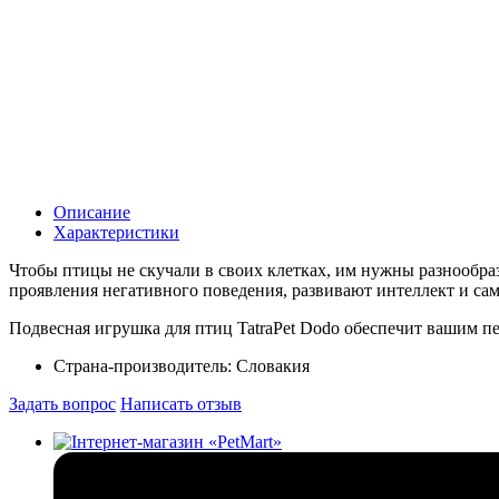
Описание
Характеристики
Чтобы птицы не скучали в своих клетках, им нужны разнообра
проявления негативного поведения, развивают интеллект и сам
Подвесная игрушка для птиц TatraPet Dodo обеспечит вашим 
Страна-производитель:
Словакия
Задать вопрос
Написать отзыв