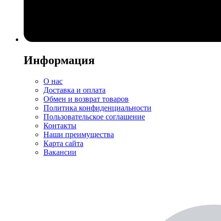
Информация
О нас
Доставка и оплата
Обмен и возврат товаров
Политика конфиденциальности
Пользовательское соглашение
Контакты
Наши преимущества
Карта сайта
Вакансии