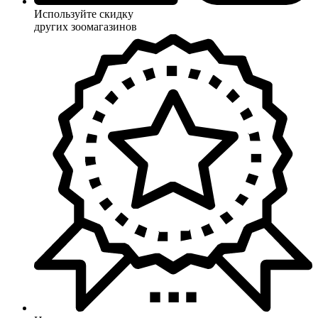
Используйте скидку
других зоомагазинов