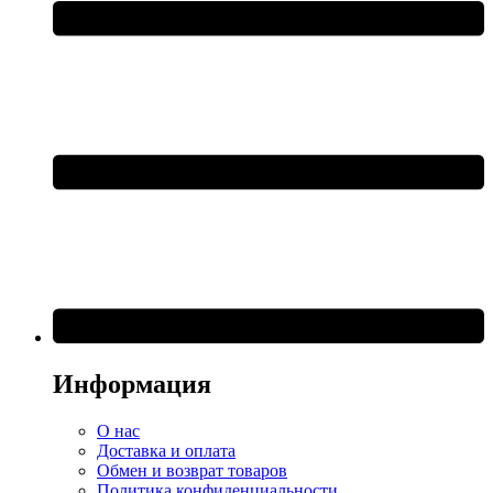
Информация
О нас
Доставка и оплата
Обмен и возврат товаров
Политика конфиденциальности