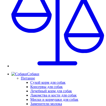
Собаки
Питание
Сухой корм для собак
Консервы для собак
Лечебный корм для собак
Лакомства и кости для собак
Миски и кормушки для собак
Заменители молока