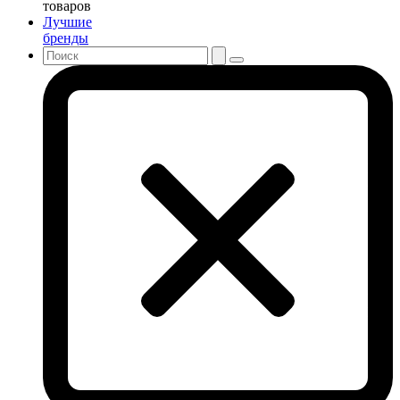
товаров
Лучшие
бренды