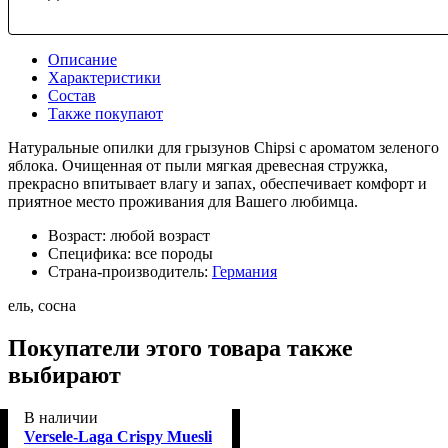
Описание
Характеристики
Состав
Также покупают
Натуральные опилки для грызунов Chipsi с ароматом зеленого
яблока. Очищенная от пыли мягкая древесная стружка,
прекрасно впитывает влагу и запах, обеспечивает комфорт и
приятное место проживания для Вашего любимца.
Возраст:
любой возраст
Специфика:
все породы
Страна-производитель:
Германия
ель, сосна
Покупатели этого товара также
выбирают
В наличии
Versele-Laga Crispy Muesli