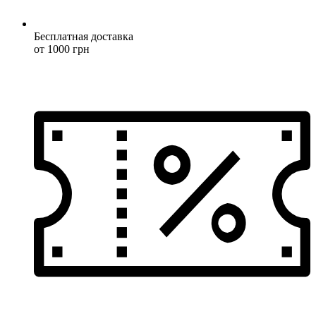
Бесплатная доставка
от 1000 грн