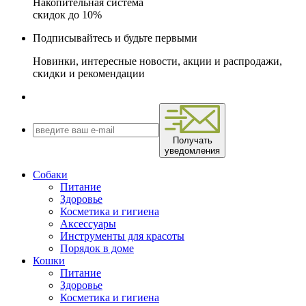
Накопительная система
скидок до 10%
Подписывайтесь и будьте первыми
Новинки, интересные новости, акции и распродажи,
скидки и рекомендации
Получать
уведомления
Собаки
Питание
Здоровье
Косметика и гигиена
Аксессуары
Инструменты для красоты
Порядок в доме
Кошки
Питание
Здоровье
Косметика и гигиена