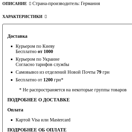
Страна-производитель:
Германия
ОПИСАНИЕ
ХАРАКТЕРИСТИКИ
Доставка
Курьером по Киеву
Бесплатно
от 1000
Курьером по Украине
Согласно тарифов службы
Самовывоз из отделений Новой Почты
79
грн
Бесплатно от
1200
грн*
* Не распространяется на некоторые группы товаров
ПОДРОБНЕЕ О ДОСТАВКЕ
Оплата
Картой Visa или Mastercard
ПОДРОБНЕЕ ОБ ОПЛАТЕ