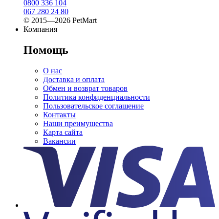
0800 336 104
067 280 24 80
© 2015—2026 PetMart
Компания
Помощь
О нас
Доставка и оплата
Обмен и возврат товаров
Политика конфиденциальности
Пользовательское соглашение
Контакты
Наши преимущества
Карта сайта
Вакансии