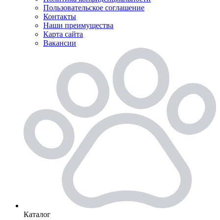
Пользовательское соглашение
Контакты
Наши преимущества
Карта сайта
Вакансии
Каталог