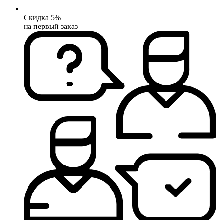
Скидка 5%
на первый заказ