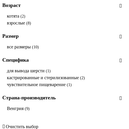
Возраст
котята
(2)
взрослые
(8)
Размер
все размеры
(10)
Специфика
для вывода шерсти
(1)
кастрированные и стерилизованные
(2)
чувствительное пищеварение
(1)
Страна-производитель
Венгрия
(9)
Очистить выбор