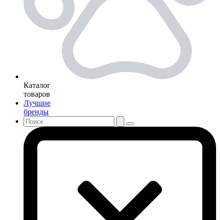
Каталог
товаров
Лучшие
бренды