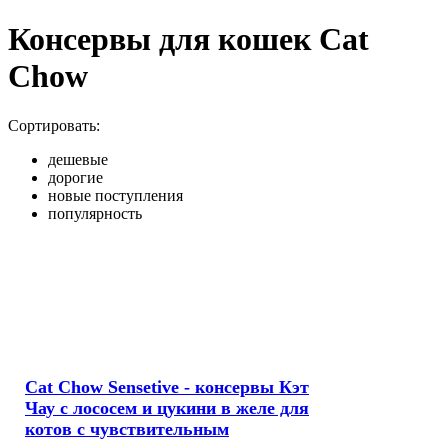
Консервы для кошек Cat
Chow
Сортировать:
дешевые
дорогие
новые поступления
популярность
Cat Chow Sensetive - консервы Кэт
Чау с лососем и цукини в желе для
котов с чувствительным