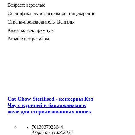
Возраст:
взрослые
Специфика:
чувствительное пищеварение
Страна-производитель:
Венгрия
Класс корма:
премиум
Размер:
все размеры
Cat Chow Sterilised - консервы Кэт
Чау с курицей и баклажанами в
желе для стерилизованных кошек
7613037025644
Акция до 31.08.2026