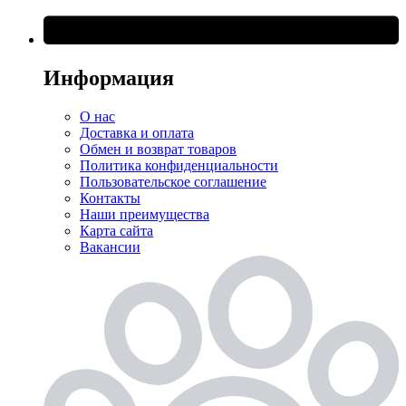
Информация
О нас
Доставка и оплата
Обмен и возврат товаров
Политика конфиденциальности
Пользовательское соглашение
Контакты
Наши преимущества
Карта сайта
Вакансии