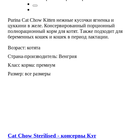
Purina Cat Chow Kitten нежные кусочки ягненка и
цуккини в желе. Консервированный порционный
полнорационный корм для котят. Также подходит для
беременных кошек и кошек в период лактации.
Возраст:
котята
Страна-производитель:
Венгрия
Класс корма:
премиум
Размер:
все размеры
Cat Chow Sterilised - консервы Кэт