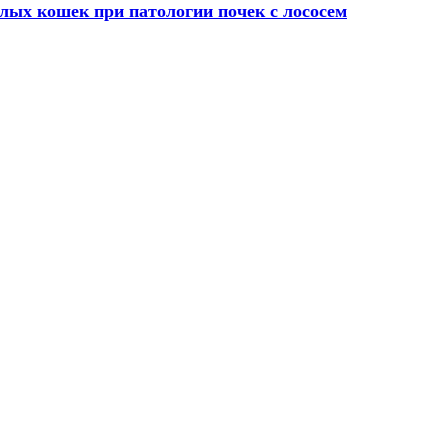
ых кошек при патологии почек с лососем