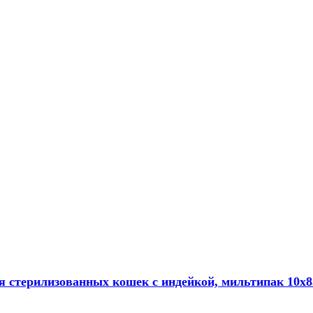
я стерилизованных кошек с индейкой, мильтипак 10х8