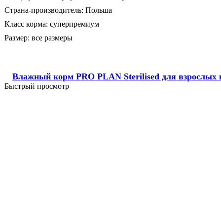
Страна-производитель:
Польша
Класс корма:
суперпремиум
Размер:
все размеры
Влажный корм PRO PLAN Sterilised для взрослых к
Быстрый просмотр