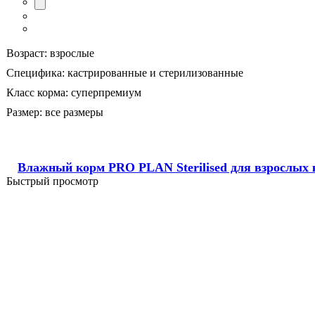
Возраст:
взрослые
Специфика:
кастрированные и стерилизованные
Класс корма:
суперпремиум
Размер:
все размеры
Влажный корм PRO PLAN Sterilised для взрослых к
Быстрый просмотр