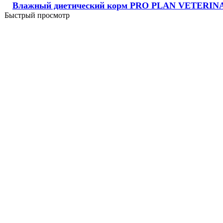
Влажный диетический корм PRO PLAN VETERINARY 
Быстрый просмотр