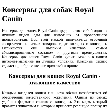
Консервы для собак Royal
Canin
Консервы для кошек Royal Canin представляют собой один из
лучших видов еды для животных от проверенного
производителя. Под этой маркой выпускается огромный
ассортимент кошачьих товаров, среди которых и консервы.
Отличаются они высоким качеством, самым
сбалансированным составом и другими преимущества.
Консервы для кошек Royal Canin купить можно в нашем
интернет-магазине на лучших условиях. Классный сервис
сделает приобретение еще приятней и проще.
Консервы для кошек Royal Canin -
эталонное качество
Каждый владелец кошки или кота обязан позаботиться об
обеспечении качественного кормления. Одним из самых
удобных форматов считаются консервы. Это корм, который
нравится животным и который приносит реальную пользу их