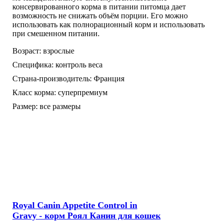
консервированного корма в питании питомца дает
возможность не снижать объём порции. Его можно
использовать как полнорационный корм и использовать
при смешенном питании.
Возраст:
взрослые
Специфика:
контроль веса
Страна-производитель:
Франция
Класс корма:
суперпремиум
Размер:
все размеры
Royal Canin Appetite Control in
Gravy - корм Роял Канин для кошек