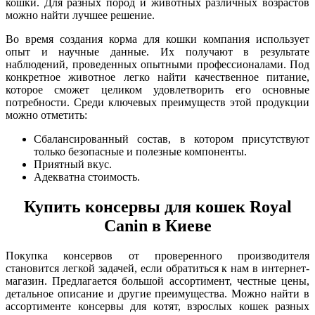
кошки. Для разных пород и животных различных возрастов
можно найти лучшее решение.
Во время создания корма для кошки компания использует
опыт и научные данные. Их получают в результате
наблюдений, проведенных опытными профессионалами. Под
конкретное животное легко найти качественное питание,
которое сможет целиком удовлетворить его основные
потребности. Среди ключевых преимуществ этой продукции
можно отметить:
Сбалансированный состав, в котором присутствуют
только безопасные и полезные компоненты.
Приятный вкус.
Адекватна стоимость.
Купить консервы для кошек Royal
Canin в Киеве
Покупка консервов от проверенного производителя
становится легкой задачей, если обратиться к нам в интернет-
магазин. Предлагается большой ассортимент, честные цены,
детальное описание и другие преимущества. Можно найти в
ассортименте консервы для котят, взрослых кошек разных