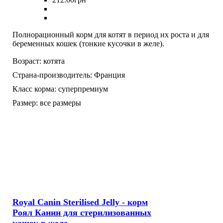
Полнорационный корм для котят в период их роста и для
беременных кошек (тонкие кусочки в желе).
Возраст:
котята
Страна-производитель:
Франция
Класс корма:
суперпремиум
Размер:
все размеры
Royal Canin Sterilised Jelly - корм
Роял Канин для стерилизованных