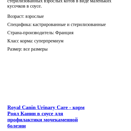
стерилизованных взрослых котов в виде маленьких
кусочков в соусе.
Возраст:
взрослые
Специфика:
кастрированные и стерилизованные
Страна-производитель:
Франция
Класс корма:
суперпремиум
Размер:
все размеры
Royal Canin Urinary Care - корм
Роял Канин в соусе для
профилактики мочекаменной
болезни