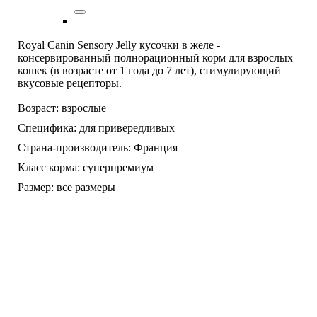
Royal Canin Sensory Jelly кусочки в желе -
консервированный полнорационный корм для взрослых
кошек (в возрасте от 1 года до 7 лет), стимулирующий
вкусовые рецепторы.
Возраст:
взрослые
Специфика:
для привередливых
Страна-производитель:
Франция
Класс корма:
суперпремиум
Размер:
все размеры