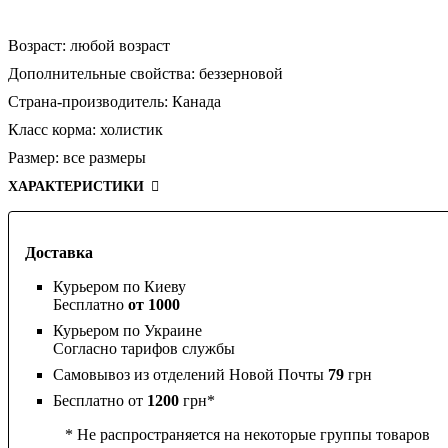
Возраст:
любой возраст
Дополнительные свойства:
беззерновой
Страна-производитель:
Канада
Класс корма:
холистик
Размер:
все размеры
ХАРАКТЕРИСТИКИ
Доставка
Курьером по Киеву
Бесплатно
от 1000
Курьером по Украине
Согласно тарифов службы
Самовывоз из отделений Новой Почты
79
грн
Бесплатно от
1200
грн*
* Не распространяется на некоторые группы товаров