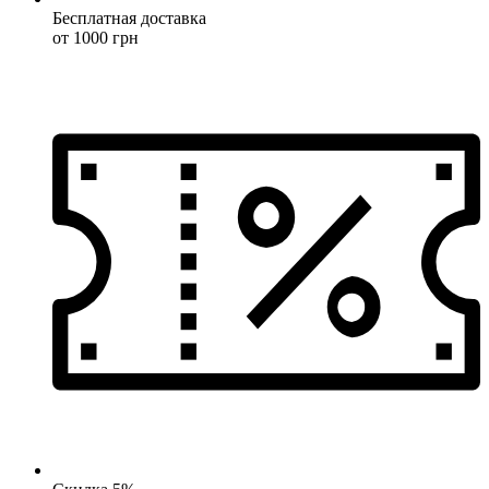
Бесплатная доставка
от 1000 грн