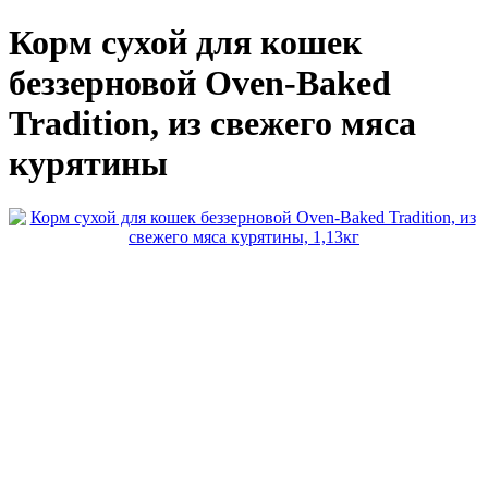
Корм сухой для кошек
беззерновой Oven-Baked
Tradition, из свежего мяса
курятины