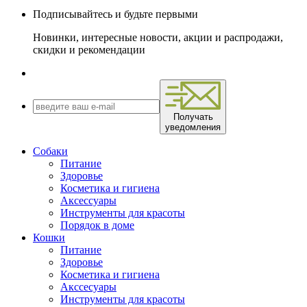
Подписывайтесь и будьте первыми
Новинки, интересные новости, акции и распродажи,
скидки и рекомендации
Получать
уведомления
Собаки
Питание
Здоровье
Косметика и гигиена
Аксессуары
Инструменты для красоты
Порядок в доме
Кошки
Питание
Здоровье
Косметика и гигиена
Акссесуары
Инструменты для красоты