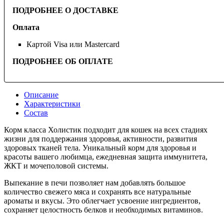
ПОДРОБНЕЕ О ДОСТАВКЕ
Оплата
Картой Visa или Mastercard
ПОДРОБНЕЕ ОБ ОПЛАТЕ
Описание
Характеристики
Состав
Корм класса Холистик подходит для кошек на всех стадиях
жизни для поддержания здоровья, активности, развития
здоровых тканей тела. Уникальный корм для здоровья и
красоты вашего любимца, ежедневная защита иммунитета,
ЖКТ и мочеполовой системы.
Выпекание в печи позволяет нам добавлять большое
количество свежего мяса и сохранять все натуральные
ароматы и вкусы. Это облегчает усвоение ингредиентов,
сохраняет целостность белков и необходимых витаминов.