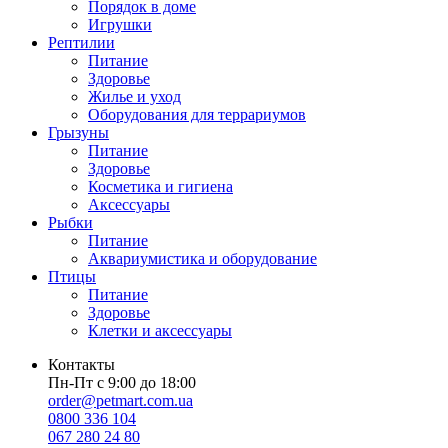
Порядок в доме
Игрушки
Рептилии
Питание
Здоровье
Жилье и уход
Оборудования для террариумов
Грызуны
Питание
Здоровье
Косметика и гигиена
Аксессуары
Рыбки
Питание
Аквариумистика и оборудование
Птицы
Питание
Здоровье
Клетки и аксессуары
Контакты
Пн-Пт с 9:00 до 18:00
order@petmart.com.ua
0800 336 104
067 280 24 80