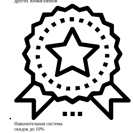
других зоомагазинов
Накопительная система
скидок до 10%