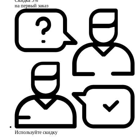
Скидка 5%
на первый заказ
Используйте скидку