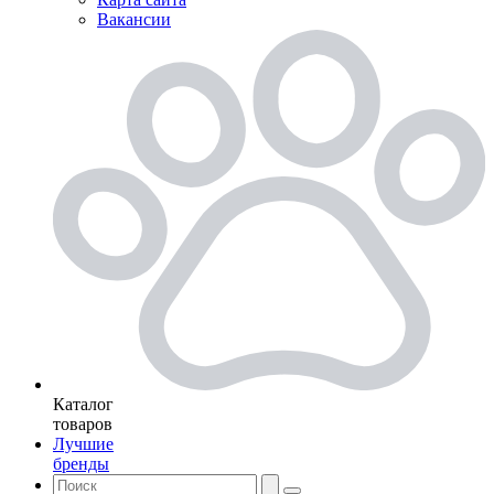
Вакансии
Каталог
товаров
Лучшие
бренды