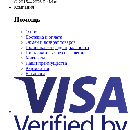
© 2015—2026 PetMart
Компания
Помощь
О нас
Доставка и оплата
Обмен и возврат товаров
Политика конфиденциальности
Пользовательское соглашение
Контакты
Наши преимущества
Карта сайта
Вакансии