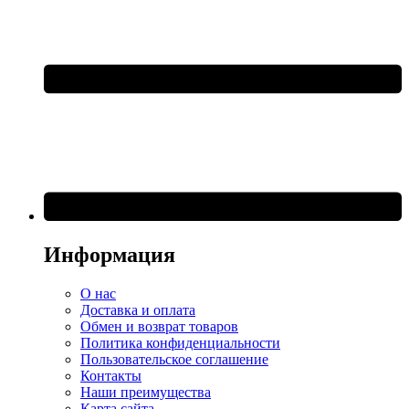
Информация
О нас
Доставка и оплата
Обмен и возврат товаров
Политика конфиденциальности
Пользовательское соглашение
Контакты
Наши преимущества
Карта сайта