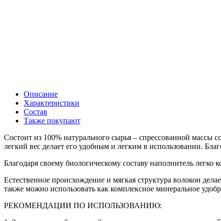
Описание
Характеристики
Состав
Также покупают
Состоит из 100% натурального сырья – спрессованной массы с
легкий вес делает его удобным и легким в использовании. Бла
Благодаря своему биологическому составу наполнитель легко ко
Естественное происхождение и мягкая структура волокон дела
также можно использовать как комплексное минеральное удобр
РЕКОМЕНДАЦИИ ПО ИСПОЛЬЗОВАНИЮ: