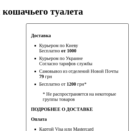
 кошачьего туалета
Доставка
Курьером по Киеву
Бесплатно
от 1000
Курьером по Украине
Согласно тарифов службы
Самовывоз из отделений Новой Почты
79
грн
Бесплатно от
1200
грн*
* Не распространяется на некоторые
группы товаров
ПОДРОБНЕЕ О ДОСТАВКЕ
Оплата
Картой Visa или Mastercard