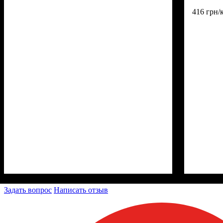
416 грн/
Задать вопрос
Написать отзыв