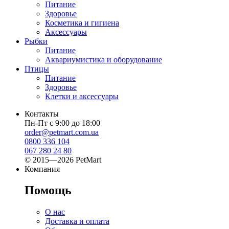
Питание
Здоровье
Косметика и гигиена
Аксессуары
Рыбки
Питание
Аквариумистика и оборудование
Птицы
Питание
Здоровье
Клетки и аксессуары
Контакты
Пн-Пт с 9:00 до 18:00
order@petmart.com.ua
0800 336 104
067 280 24 80
© 2015—2026 PetMart
Компания
Помощь
О нас
Доставка и оплата