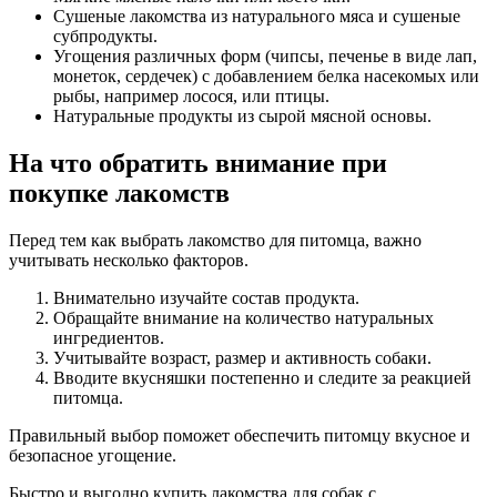
Сушеные лакомства из натурального мяса и сушеные
субпродукты.
Угощения различных форм (чипсы, печенье в виде лап,
монеток, сердечек) с добавлением белка насекомых или
рыбы, например лосося, или птицы.
Натуральные продукты из сырой мясной основы.
На что обратить внимание при
покупке лакомств
Перед тем как выбрать лакомство для питомца, важно
учитывать несколько факторов.
Внимательно изучайте состав продукта.
Обращайте внимание на количество натуральных
ингредиентов.
Учитывайте возраст, размер и активность собаки.
Вводите вкусняшки постепенно и следите за реакцией
питомца.
Правильный выбор поможет обеспечить питомцу вкусное и
безопасное угощение.
Быстро и выгодно купить лакомства для собак с