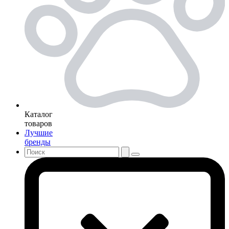
Каталог
товаров
Лучшие
бренды