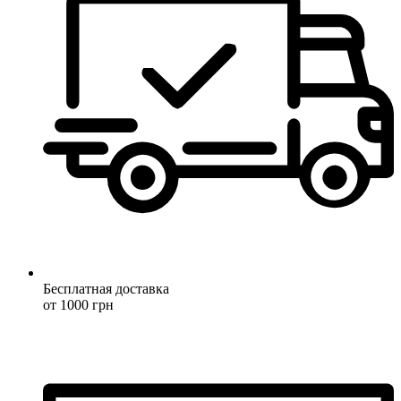
Бесплатная доставка
от 1000 грн