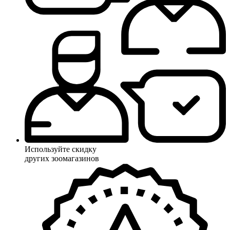
Используйте скидку
других зоомагазинов