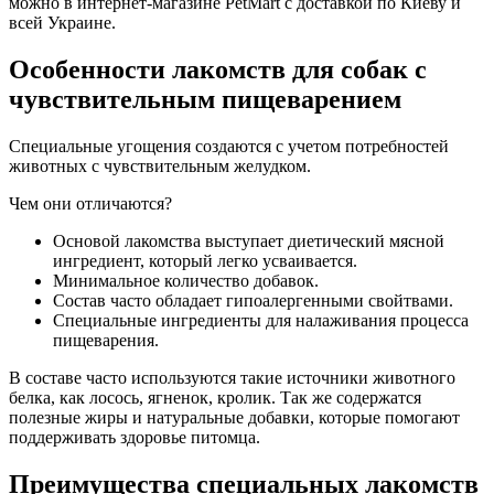
можно в интернет-магазине PetMart с доставкой по Киеву и
всей Украине.
Особенности лакомств для собак с
чувствительным пищеварением
Специальные угощения создаются с учетом потребностей
животных с чувствительным желудком.
Чем они отличаются?
Основой лакомства выступает диетический мясной
ингредиент, который легко усваивается.
Минимальное количество добавок.
Состав часто обладает гипоалергенными свойтвами.
Специальные ингредиенты для налаживания процесса
пищеварения.
В составе часто используются такие источники животного
белка, как лосось, ягненок, кролик. Так же содержатся
полезные жиры и натуральные добавки, которые помогают
поддерживать здоровье питомца.
Преимущества специальных лакомств