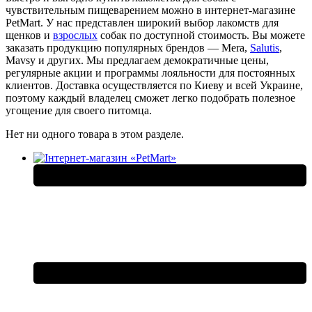
чувствительным пищеварением можно в интернет-магазине
PetMart. У нас представлен широкий выбор лакомств для
щенков и
взрослых
собак по доступной стоимость. Вы можете
заказать продукцию популярных брендов — Mera,
Salutis
,
Mavsy и других. Мы предлагаем демократичные цены,
регулярные акции и программы лояльности для постоянных
клиентов. Доставка осуществляется по Киеву и всей Украине,
поэтому каждый владелец сможет легко подобрать полезное
угощение для своего питомца.
Нет ни одного товара в этом разделе.