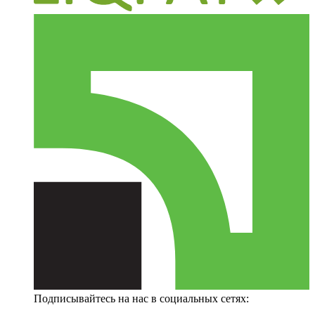
Подписывайтесь на нас в социальных сетях: