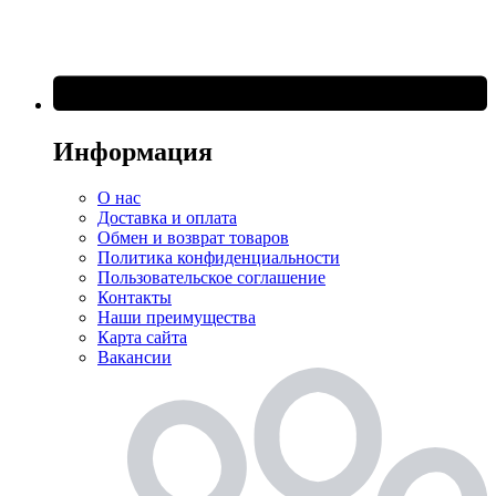
Информация
О нас
Доставка и оплата
Обмен и возврат товаров
Политика конфиденциальности
Пользовательское соглашение
Контакты
Наши преимущества
Карта сайта
Вакансии