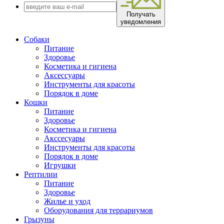
Получать
уведомления
Собаки
Питание
Здоровье
Косметика и гигиена
Аксессуары
Инструменты для красоты
Порядок в доме
Кошки
Питание
Здоровье
Косметика и гигиена
Акссесуары
Инструменты для красоты
Порядок в доме
Игрушки
Рептилии
Питание
Здоровье
Жилье и уход
Оборудования для террариумов
Грызуны