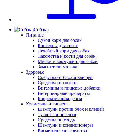
Собаки
Питание
Сухой корм для собак
Консервы для собак
Лечебный корм для собак
Лакомства и кости для собак
Миски и кормушки для собак
Заменители молока
Здоровье
Средства от блох и клещей
Средства от глистов
Витамины и пищевые добавки
Ветеринарные препараты
Коррекция поведения
Косметика и гигиена
Шампуни против блох и клещей
Туалеты и пеленки
Средства по уходу
Шампуни и кондиционеры
Косметические средства