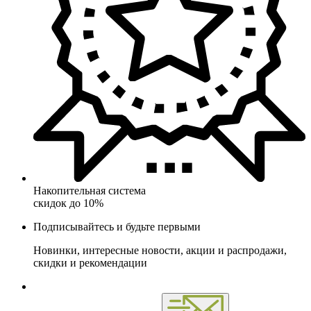
Накопительная система
скидок до 10%
Подписывайтесь и будьте первыми
Новинки, интересные новости, акции и распродажи,
скидки и рекомендации