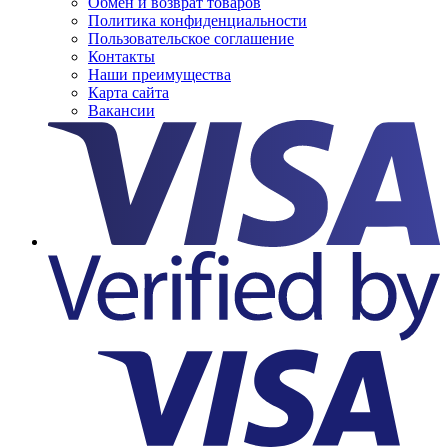
Обмен и возврат товаров
Политика конфиденциальности
Пользовательское соглашение
Контакты
Наши преимущества
Карта сайта
Вакансии