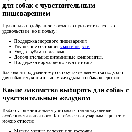
для собак с чувствительным
пищеварением
Правильно подобранное лакомство приносит не только
удовольствие, но и пользу:
Поддержка здорового пищеварения
Улучшение состояния
кожи и шерсти
.
Уход за зубами и деснами.
Дополнительные витаминные компоненты.
Поддержка нормального веса питомца.
Благодаря продуманному составу такие лакомства подходят
для собак с чувствительным желудком и собак-аллергиков.
Какие лакомства выбирать для собак с
чувствительным желудком
Выбор угощения должен учитывать индивидуальные
особенности животного. К наиболее популярным вариантам
можно отнести:
Мягкие мясные палочки или косточки.