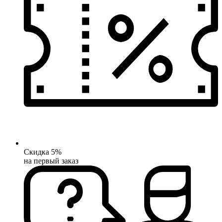
Скидка 5%
на первый заказ