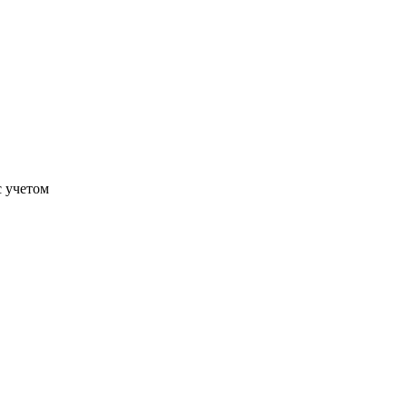
с учетом