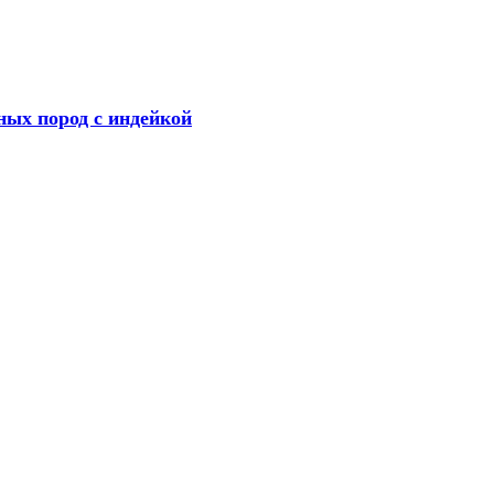
ых пород с индейкой