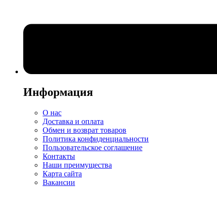
Информация
О нас
Доставка и оплата
Обмен и возврат товаров
Политика конфиденциальности
Пользовательское соглашение
Контакты
Наши преимущества
Карта сайта
Вакансии