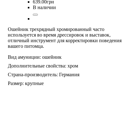
639
.
00
грн
В наличии
Ошейник трехрядный хромированный часто
используется во время дрессировок и выставок,
отличный инструмент для корректировки поведения
вашего питомца.
Вид амуниции:
ошейник
Дополнительные свойства:
хром
Страна-производитель:
Германия
Размер:
крупные