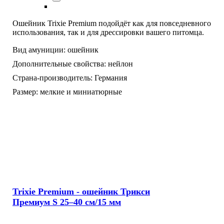
Ошейник Trixie Premium подойдёт как для повседневного
использования, так и для дрессировки вашего питомца.
Вид амуниции:
ошейник
Дополнительные свойства:
нейлон
Страна-производитель:
Германия
Размер:
мелкие и миниатюрные
Trixie Premium - ошейник Трикси
Премиум S 25–40 см/15 мм