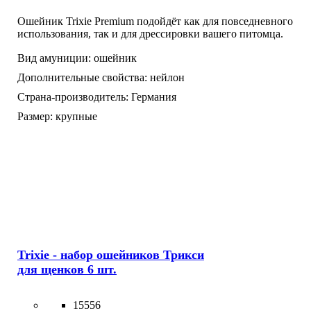
Ошейник Trixie Premium подойдёт как для повседневного
использования, так и для дрессировки вашего питомца.
Вид амуниции:
ошейник
Дополнительные свойства:
нейлон
Страна-производитель:
Германия
Размер:
крупные
Trixie - набор ошейников Трикси
для щенков 6 шт.
15556