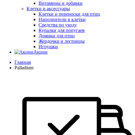
Витамины и добавки
Клетки и аксессуары
Клетки и переноски для птиц
Наполнители в клетки
Средства по уходу
Купалки для попугаев
Домики для птиц
Жердочки и лестницы
Игрушки
Акции
Главная
Palladium