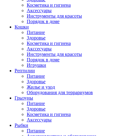
Косметика и гигиена
Аксессуары
Инструменты для красоты
Порядок в доме
Кошки
Питание
Здоровье
Косметика и гигиена
Акссесуары
Инструменты для красоты
Порядок в доме
Игрушки
Рептилии
Питание
Здоровье
Жилье и уход
Оборудования для террариумов
Грызуны
Питание
Здоровье
Косметика и гигиена
Аксессуары
Рыбки
Питание