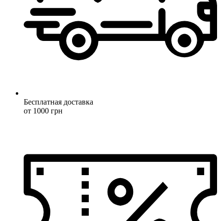
Бесплатная доставка
от 1000 грн