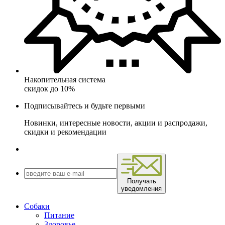
Накопительная система
скидок до 10%
Подписывайтесь и будьте первыми
Новинки, интересные новости, акции и распродажи,
скидки и рекомендации
Получать
уведомления
Собаки
Питание
Здоровье