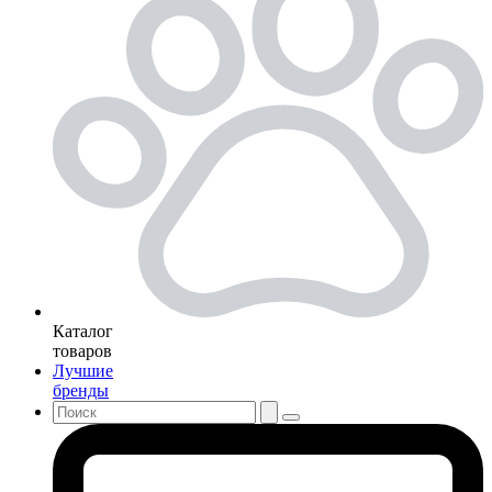
Каталог
товаров
Лучшие
бренды