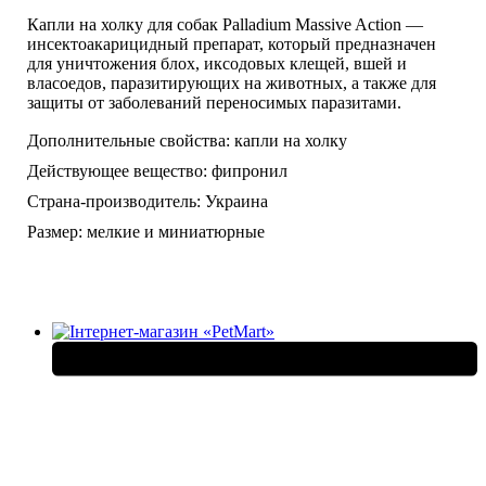
Капли на холку для собак Palladium Massive Action —
инсектоакарицидный препарат, который предназначен
для уничтожения блох, иксодовых клещей, вшей и
власоедов, паразитирующих на животных, а также для
защиты от заболеваний переносимых паразитами.
Дополнительные свойства:
капли на холку
Действующее вещество:
фипронил
Страна-производитель:
Украина
Размер:
мелкие и миниатюрные