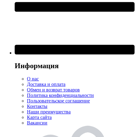
Информация
О нас
Доставка и оплата
Обмен и возврат товаров
Политика конфиденциальности
Пользовательское соглашение
Контакты
Наши преимущества
Карта сайта
Вакансии