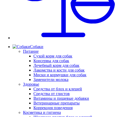
Собаки
Питание
Сухой корм для собак
Консервы для собак
Лечебный корм для собак
Лакомства и кости для собак
Миски и кормушки для собак
Заменители молока
Здоровье
Средства от блох и клещей
Средства от глистов
Витамины и пищевые добавки
Ветеринарные препараты
Коррекция поведения
Косметика и гигиена