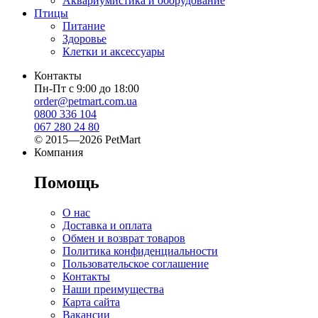
Аквариумистика и оборудование
Птицы
Питание
Здоровье
Клетки и аксессуары
Контакты
Пн-Пт с 9:00 до 18:00
order@petmart.com.ua
0800 336 104
067 280 24 80
© 2015—2026 PetMart
Компания
Помощь
О нас
Доставка и оплата
Обмен и возврат товаров
Политика конфиденциальности
Пользовательское соглашение
Контакты
Наши преимущества
Карта сайта
Вакансии