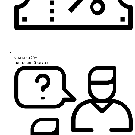
Скидка 5%
на первый заказ