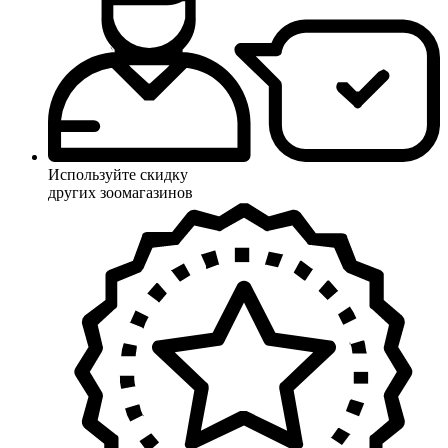
Используйте скидку
других зоомагазинов