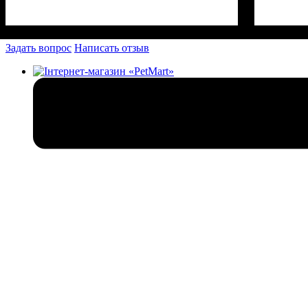
Задать вопрос
Написать отзыв