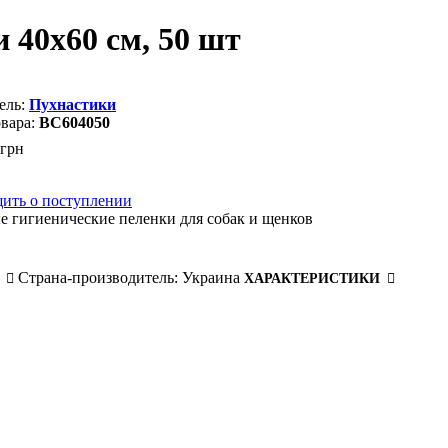
 40х60 см, 50 шт
Пухнастики
BC604050
грн
ить о поступлении
 гигиенические пеленки для собак и щенков
Страна-производитель:
Украина
ХАРАКТЕРИСТИКИ