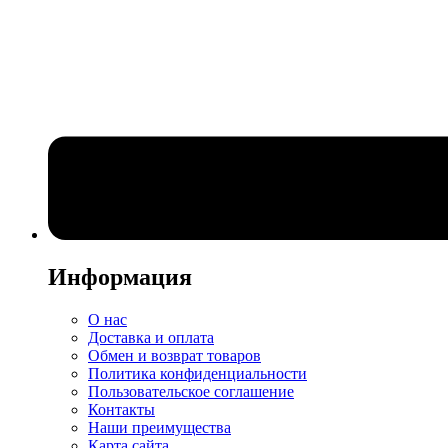
Информация
О нас
Доставка и оплата
Обмен и возврат товаров
Политика конфиденциальности
Пользовательское соглашение
Контакты
Наши преимущества
Карта сайта