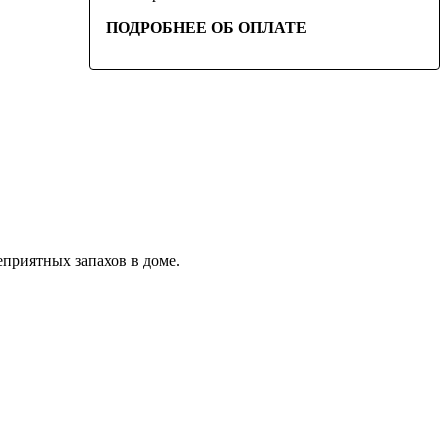
ПОДРОБНЕЕ ОБ ОПЛАТЕ
еприятных запахов в доме.