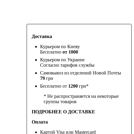
Доставка
Курьером по Киеву
Бесплатно
от 1000
Курьером по Украине
Согласно тарифов службы
Самовывоз из отделений Новой Почты
79
грн
Бесплатно от
1200
грн*
* Не распространяется на некоторые
группы товаров
ПОДРОБНЕЕ О ДОСТАВКЕ
Оплата
Картой Visa или Mastercard