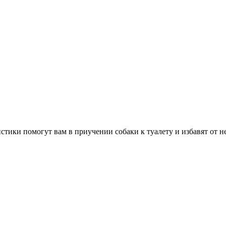
тики помогут вам в приучении собаки к туалету и избавят от н