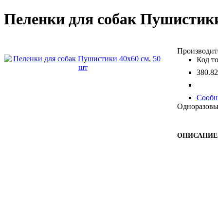
Пеленки для собак Пушистики
380
.
82
Сообщ
Одноразовые
ОПИСАНИЕ