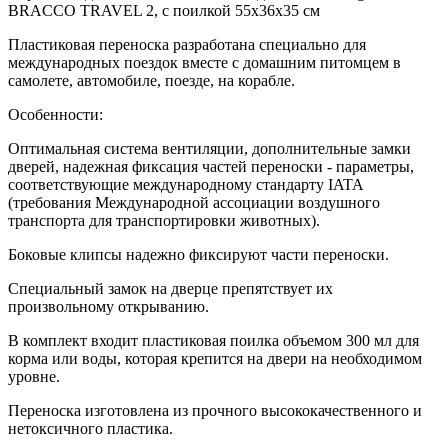
BRACCO TRAVEL 2, с поилкой 55x36x35 см
Пластиковая переноска разработана специально для
международных поездок вместе с домашним питомцем в
самолете, автомобиле, поезде, на корабле.
Особенности:
Оптимальная система вентиляции, дополнительные замки
дверей, надежная фиксация частей переноски - параметры,
соответствующие международному стандарту IATA
(требования Международной ассоциации воздушного
транспорта для транспортировки животных).
Боковые клипсы надежно фиксируют части переноски.
Специальный замок на дверце препятствует их
произвольному открыванию.
В комплект входит пластиковая поилка объемом 300 мл для
корма или воды, которая крепится на двери на необходимом
уровне.
Переноска изготовлена из прочного высококачественного и
нетоксичного пластика.