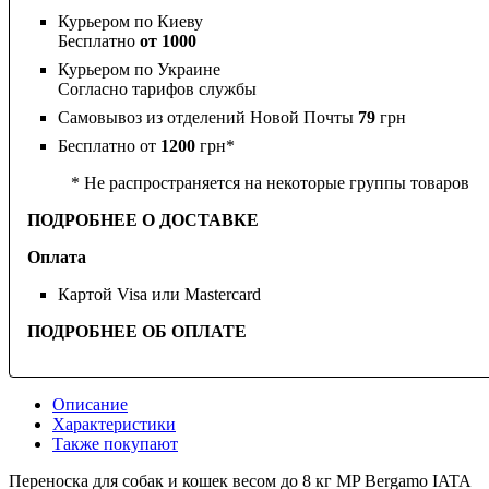
Курьером по Киеву
Бесплатно
от 1000
Курьером по Украине
Согласно тарифов службы
Самовывоз из отделений Новой Почты
79
грн
Бесплатно от
1200
грн*
* Не распространяется на некоторые группы товаров
ПОДРОБНЕЕ О ДОСТАВКЕ
Оплата
Картой Visa или Mastercard
ПОДРОБНЕЕ ОБ ОПЛАТЕ
Описание
Характеристики
Также покупают
Переноска для собак и кошек весом до 8 кг MP Bergamo IATA