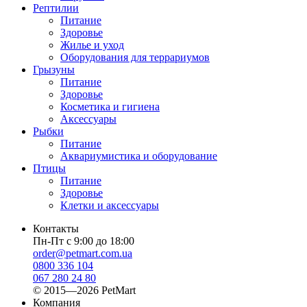
Рептилии
Питание
Здоровье
Жилье и уход
Оборудования для террариумов
Грызуны
Питание
Здоровье
Косметика и гигиена
Аксессуары
Рыбки
Питание
Аквариумистика и оборудование
Птицы
Питание
Здоровье
Клетки и аксессуары
Контакты
Пн-Пт с 9:00 до 18:00
order@petmart.com.ua
0800 336 104
067 280 24 80
© 2015—2026 PetMart
Компания