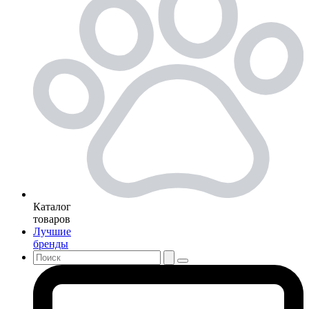
Каталог
товаров
Лучшие
бренды