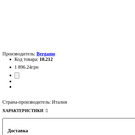
Bergamo
10.212
1 896
.
24
грн
Страна-производитель:
Италия
ХАРАКТЕРИСТИКИ
Доставка