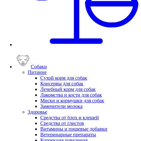
Собаки
Питание
Сухой корм для собак
Консервы для собак
Лечебный корм для собак
Лакомства и кости для собак
Миски и кормушки для собак
Заменители молока
Здоровье
Средства от блох и клещей
Средства от глистов
Витамины и пищевые добавки
Ветеринарные препараты
Коррекция поведения