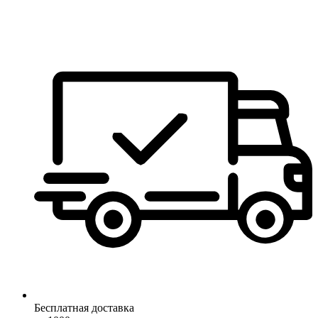
Бесплатная доставка