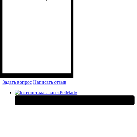
Задать вопрос
Написать отзыв