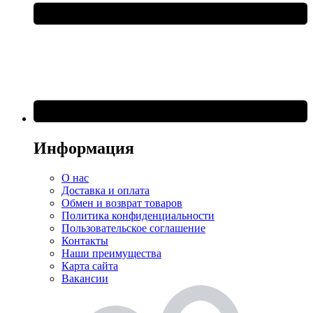
Информация
О нас
Доставка и оплата
Обмен и возврат товаров
Политика конфиденциальности
Пользовательское соглашение
Контакты
Наши преимущества
Карта сайта
Вакансии