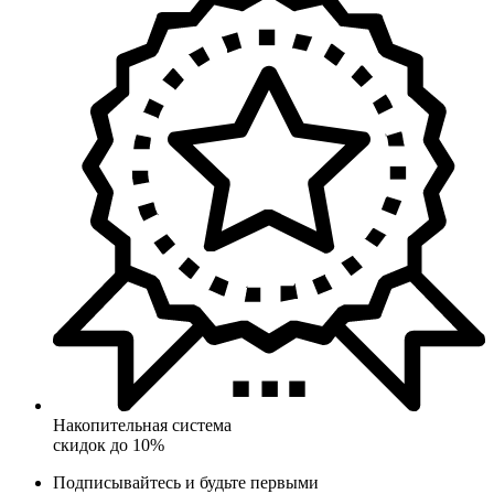
Накопительная система
скидок до 10%
Подписывайтесь и будьте первыми