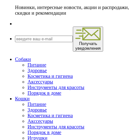
Новинки, интересные новости, акции и распродажи,
скидки и рекомендации
Получать
уведомления
Собаки
Питание
Здоровье
Косметика и гигиена
Аксессуары
Инструменты для красоты
Порядок в доме
Кошки
Питание
Здоровье
Косметика и гигиена
Акссесуары
Инструменты для красоты
Порядок в доме
Игрушки