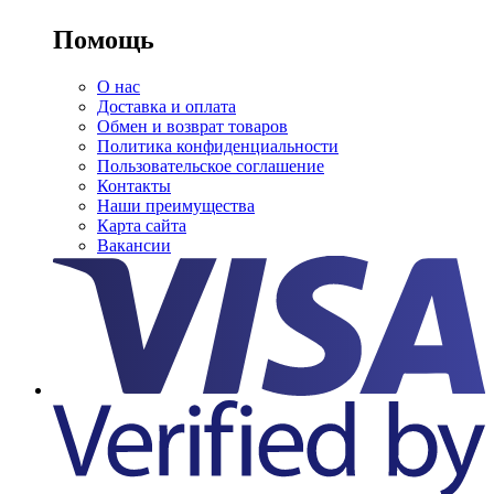
Помощь
О нас
Доставка и оплата
Обмен и возврат товаров
Политика конфиденциальности
Пользовательское соглашение
Контакты
Наши преимущества
Карта сайта
Вакансии