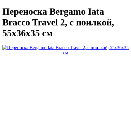
Переноска Bergamo Iata
Bracco Travel 2, с поилкой,
55x36x35 см