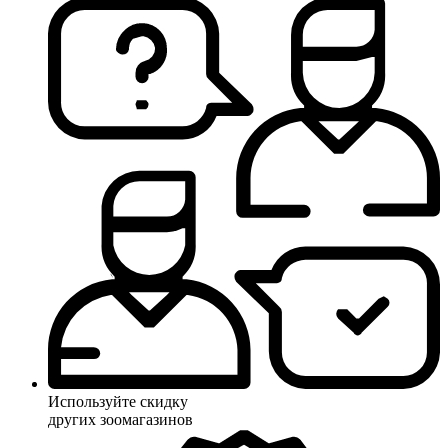
Используйте скидку
других зоомагазинов