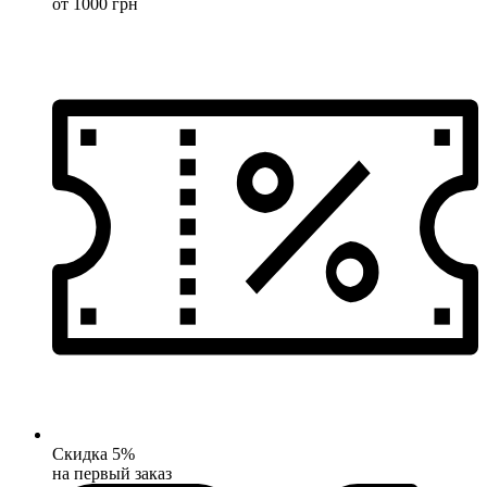
от 1000 грн
Скидка 5%
на первый заказ