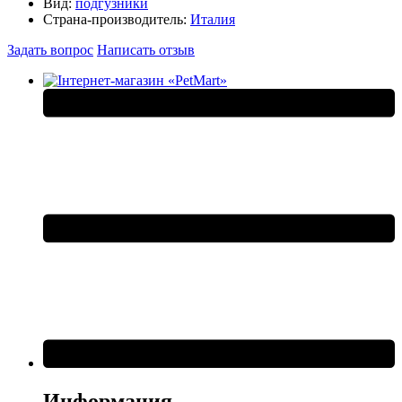
Вид:
подгузники
Страна-производитель:
Италия
Задать вопрос
Написать отзыв
Информация