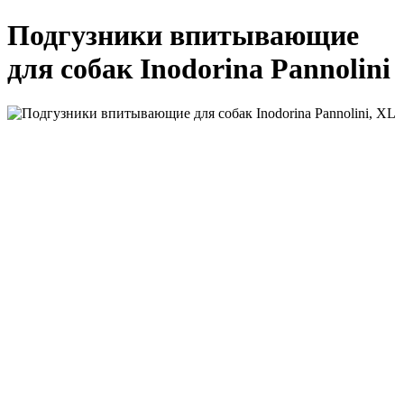
Подгузники впитывающие
для собак Inodorina Pannolini