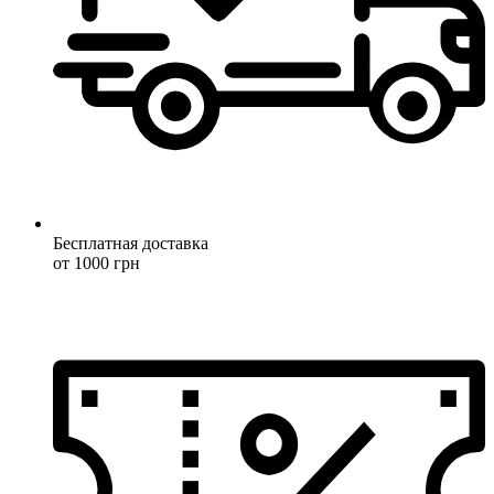
Бесплатная доставка
от 1000 грн