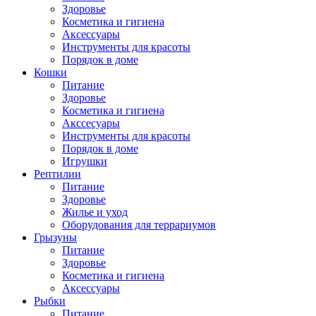
Здоровье
Косметика и гигиена
Аксессуары
Инструменты для красоты
Порядок в доме
Кошки
Питание
Здоровье
Косметика и гигиена
Акссесуары
Инструменты для красоты
Порядок в доме
Игрушки
Рептилии
Питание
Здоровье
Жилье и уход
Оборудования для террариумов
Грызуны
Питание
Здоровье
Косметика и гигиена
Аксессуары
Рыбки
Питание