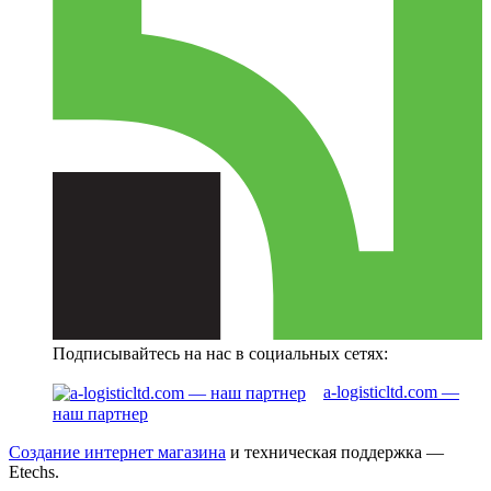
Подписывайтесь на нас в социальных сетях:
a-logisticltd.com —
наш партнер
Создание интернет магазина
и техническая поддержка —
Etechs
.