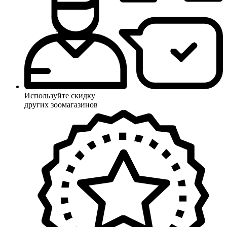
Используйте скидку
других зоомагазинов