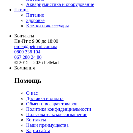
Аквариумистика и оборудование
Птицы
Питание
Здоровье
Клетки и аксессуары
Контакты
Пн-Пт с 9:00 до 18:00
order@petmart.com.ua
0800 336 104
067 280 24 80
© 2015—2026 PetMart
Компания
Помощь
О нас
Доставка и оплата
Обмен и возврат товаров
Политика конфиденциальности
Пользовательское соглашение
Контакты
Наши преимущества
Карта сайта