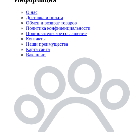
О нас
Доставка и оплата
Обмен и возврат товаров
Политика конфиденциальности
Пользовательское соглашение
Контакты
Наши преимущества
Карта сайта
Вакансии