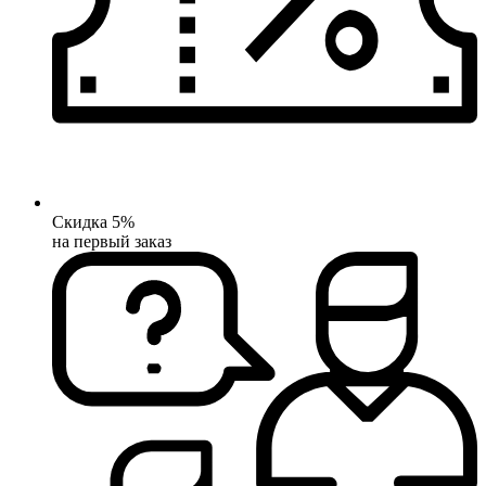
Скидка 5%
на первый заказ