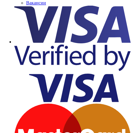
Вакансии