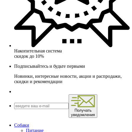
Накопительная система
скидок до 10%
Подписывайтесь и будьте первыми
Новинки, интересные новости, акции и распродажи,
скидки и рекомендации
Получать
уведомления
Собаки
Питание