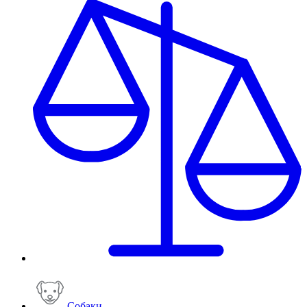
Собаки