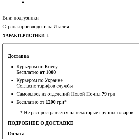
Вид:
подгузники
Страна-производитель:
Италия
ХАРАКТЕРИСТИКИ
Доставка
Курьером по Киеву
Бесплатно
от 1000
Курьером по Украине
Согласно тарифов службы
Самовывоз из отделений Новой Почты
79
грн
Бесплатно от
1200
грн*
* Не распространяется на некоторые группы товаров
ПОДРОБНЕЕ О ДОСТАВКЕ
Оплата