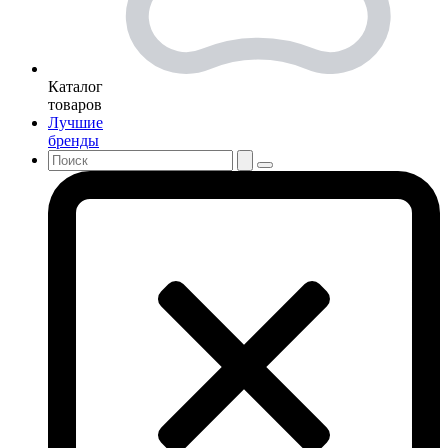
Каталог
товаров
Лучшие
бренды