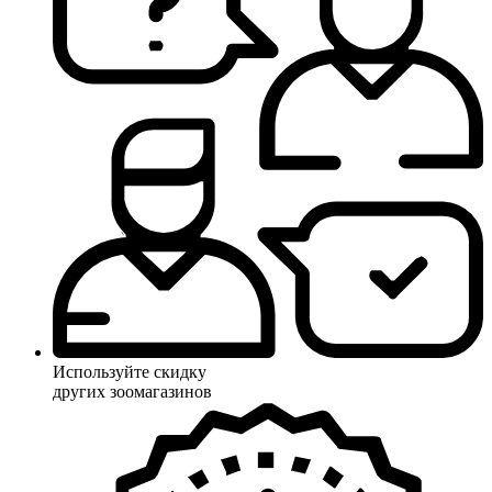
Используйте скидку
других зоомагазинов