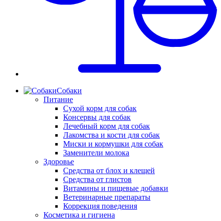
Собаки
Питание
Сухой корм для собак
Консервы для собак
Лечебный корм для собак
Лакомства и кости для собак
Миски и кормушки для собак
Заменители молока
Здоровье
Средства от блох и клещей
Средства от глистов
Витамины и пищевые добавки
Ветеринарные препараты
Коррекция поведения
Косметика и гигиена