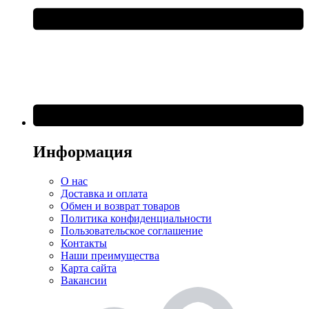
Информация
О нас
Доставка и оплата
Обмен и возврат товаров
Политика конфиденциальности
Пользовательское соглашение
Контакты
Наши преимущества
Карта сайта
Вакансии