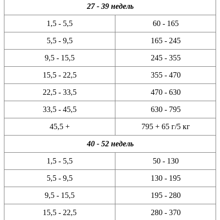
27 - 39 недель
1,5 - 5,5
60 - 165
5,5 - 9,5
165 - 245
9,5 - 15,5
245 - 355
15,5 - 22,5
355 - 470
22,5 - 33,5
470 - 630
33,5 - 45,5
630 - 795
45,5 +
795 + 65 г/5 кг
40 - 52 недель
1,5 - 5,5
50 - 130
5,5 - 9,5
130 - 195
9,5 - 15,5
195 - 280
15,5 - 22,5
280 - 370