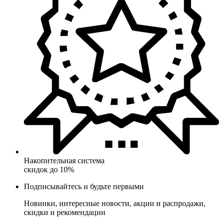
Накопительная система
скидок до 10%
Подписывайтесь и будьте первыми
Новинки, интересные новости, акции и распродажи,
скидки и рекомендации