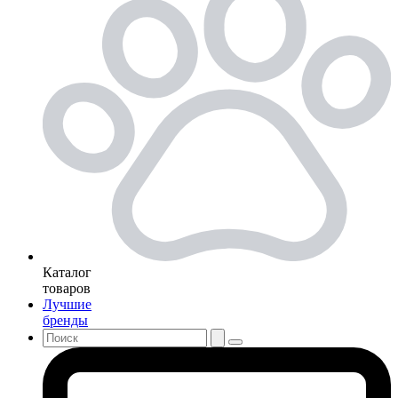
Каталог
товаров
Лучшие
бренды