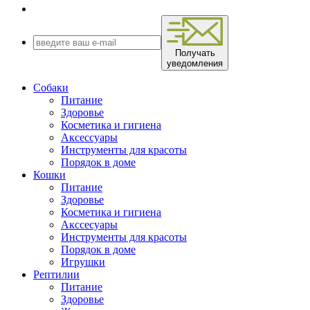
Получать
уведомления
Собаки
Питание
Здоровье
Косметика и гигиена
Аксессуары
Инструменты для красоты
Порядок в доме
Кошки
Питание
Здоровье
Косметика и гигиена
Акссесуары
Инструменты для красоты
Порядок в доме
Игрушки
Рептилии
Питание
Здоровье