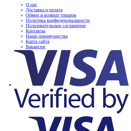
О нас
Доставка и оплата
Обмен и возврат товаров
Политика конфиденциальности
Пользовательское соглашение
Контакты
Наши преимущества
Карта сайта
Вакансии