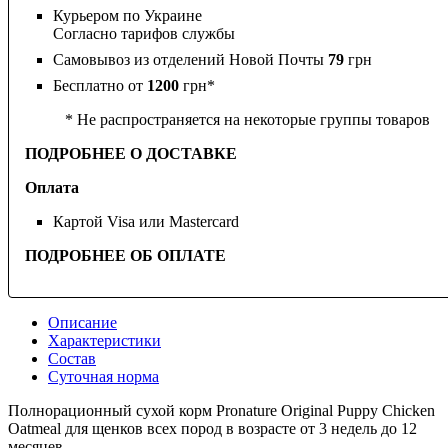
Курьером по Украине
Согласно тарифов службы
Самовывоз из отделений Новой Почты
79
грн
Бесплатно от
1200
грн*
* Не распространяется на некоторые группы товаров
ПОДРОБНЕЕ О ДОСТАВКЕ
Оплата
Картой Visa или Mastercard
ПОДРОБНЕЕ ОБ ОПЛАТЕ
Описание
Характеристики
Состав
Суточная норма
Полнорационный сухой корм Pronature Original Puppy Chicken
Oatmeal для щенков всех пород в возрасте от 3 недель до 12
месяцев.