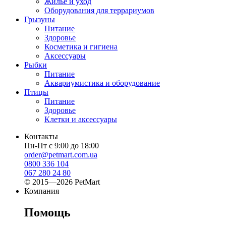
Жилье и уход
Оборудования для террариумов
Грызуны
Питание
Здоровье
Косметика и гигиена
Аксессуары
Рыбки
Питание
Аквариумистика и оборудование
Птицы
Питание
Здоровье
Клетки и аксессуары
Контакты
Пн-Пт с 9:00 до 18:00
order@petmart.com.ua
0800 336 104
067 280 24 80
© 2015—2026 PetMart
Компания
Помощь