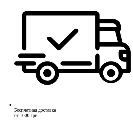
Бесплатная доставка
от 1000 грн