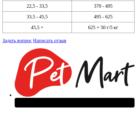
22,5 - 33,5
370 - 495
33,5 - 45,5
495 - 625
45,5 +
625 + 50 г/5 кг
Задать вопрос
Написать отзыв