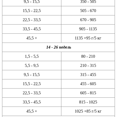
9,5 - 15,5
350 - 505
15,5 - 22,5
505 - 670
22,5 - 33,5
670 - 905
33,5 - 45,5
905 - 1135
45,5 +
1135 +95 г/5 кг
14 - 26 недель
1,5 - 5,5
80 - 210
5,5 - 9,5
210 - 315
9,5 - 15,5
315 - 455
15,5 - 22,5
455 - 605
22,5 - 33,5
605 - 815
33,5 - 45,5
815 - 1025
45,5 +
1025 +85 г/5 кг