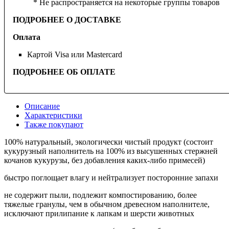
* Не распространяется на некоторые группы товаров
ПОДРОБНЕЕ О ДОСТАВКЕ
Оплата
Картой Visa или Mastercard
ПОДРОБНЕЕ ОБ ОПЛАТЕ
Описание
Характеристики
Также покупают
100% натуральный, экологически чистый продукт (состоит
кукурузный наполнитель на 100% из высушенных стержней
кочанов кукурузы, без добавления каких-либо примесей)
быстро поглощает влагу и нейтрализует посторонние запахи
не содержит пыли, подлежит компостированию, более
тяжелые гранулы, чем в обычном древесном наполнителе,
исключают прилипание к лапкам и шерсти животных