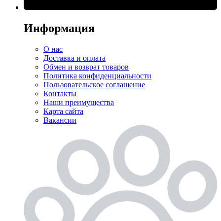
Информация
О нас
Доставка и оплата
Обмен и возврат товаров
Политика конфиденциальности
Пользовательское соглашение
Контакты
Наши преимущества
Карта сайта
Вакансии