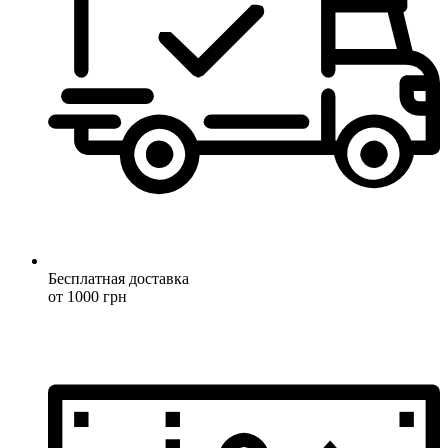
Бесплатная доставка
от 1000 грн