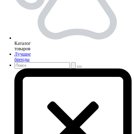
Каталог
товаров
Лучшие
бренды