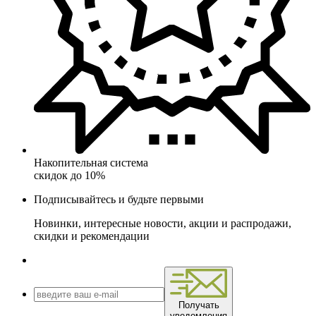
Накопительная система
скидок до 10%
Подписывайтесь и будьте первыми
Новинки, интересные новости, акции и распродажи,
скидки и рекомендации
Получать
уведомления