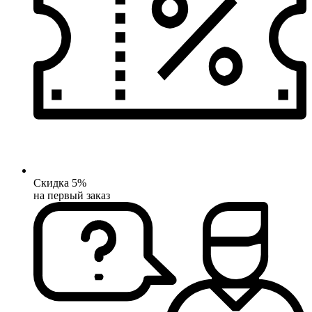
Скидка 5%
на первый заказ