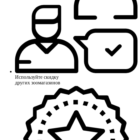
Используйте скидку
других зоомагазинов