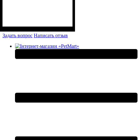
Задать вопрос
Написать отзыв