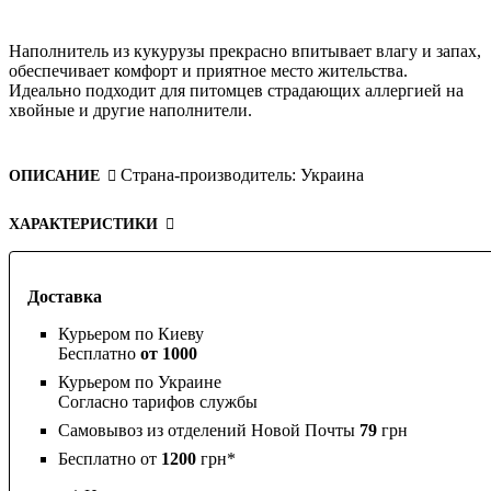
Наполнитель из кукурузы прекрасно впитывает влагу и запах,
обеспечивает комфорт и приятное место жительства.
Идеально подходит для питомцев страдающих аллергией на
хвойные и другие наполнители.
Страна-производитель:
Украина
ОПИСАНИЕ
ХАРАКТЕРИСТИКИ
Доставка
Курьером по Киеву
Бесплатно
от 1000
Курьером по Украине
Согласно тарифов службы
Самовывоз из отделений Новой Почты
79
грн
Бесплатно от
1200
грн*