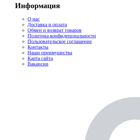
Информация
О нас
Доставка и оплата
Обмен и возврат товаров
Политика конфиденциальности
Пользовательское соглашение
Контакты
Наши преимущества
Карта сайта
Вакансии