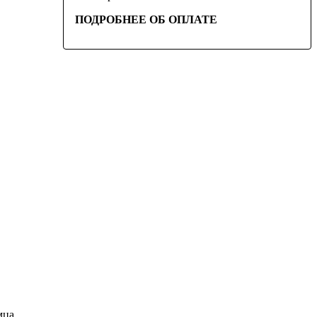
ПОДРОБНЕЕ ОБ ОПЛАТЕ
мца.