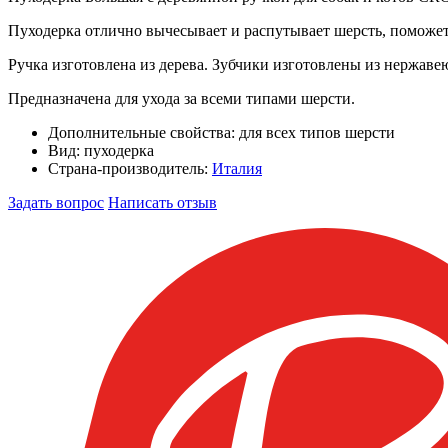
Пуходерка отлично вычесывает и распутывает шерсть, поможет
Ручка изготовлена из дерева. Зубчики изготовлены из нержав
Предназначена для ухода за всеми типами шерсти.
Дополнительные свойства:
для всех типов шерсти
Вид:
пуходерка
Страна-производитель:
Италия
Задать вопрос
Написать отзыв