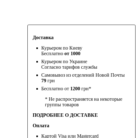
Доставка
Курьером по Киеву
Бесплатно
от 1000
Курьером по Украине
Согласно тарифов службы
Самовывоз из отделений Новой Почты
79
грн
Бесплатно от
1200
грн*
* Не распространяется на некоторые
группы товаров
ПОДРОБНЕЕ О ДОСТАВКЕ
Оплата
Картой Visa или Mastercard