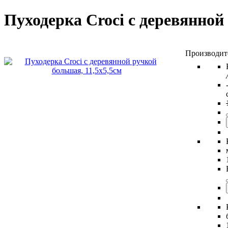
Пуходерка Croci с деревянной