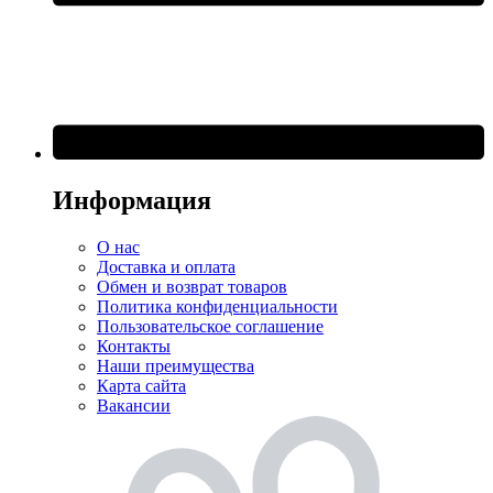
Информация
О нас
Доставка и оплата
Обмен и возврат товаров
Политика конфиденциальности
Пользовательское соглашение
Контакты
Наши преимущества
Карта сайта
Вакансии