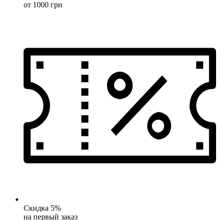
от 1000 грн
Скидка 5%
на первый заказ