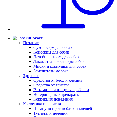
Собаки
Питание
Сухой корм для собак
Консервы для собак
Лечебный корм для собак
Лакомства и кости для собак
Миски и кормушки для собак
Заменители молока
Здоровье
Средства от блох и клещей
Средства от глистов
Витамины и пищевые добавки
Ветеринарные препараты
Коррекция поведения
Косметика и гигиена
Шампуни против блох и клещей
Туалеты и пеленки