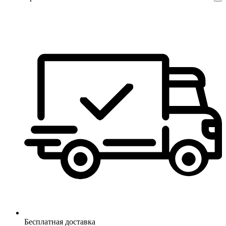
Бесплатная доставка