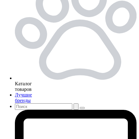
Каталог
товаров
Лучшие
бренды