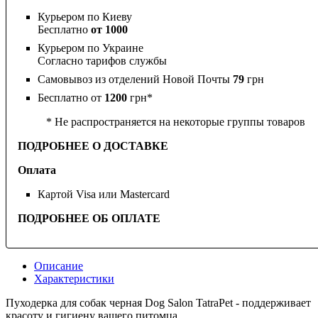
Курьером по Киеву
Бесплатно
от 1000
Курьером по Украине
Согласно тарифов службы
Самовывоз из отделений Новой Почты
79
грн
Бесплатно от
1200
грн*
* Не распространяется на некоторые группы товаров
ПОДРОБНЕЕ О ДОСТАВКЕ
Оплата
Картой Visa или Mastercard
ПОДРОБНЕЕ ОБ ОПЛАТЕ
Описание
Характеристики
Пуходерка для собак черная Dog Salon TatraPet - поддерживает
красоту и гигиену вашего питомца.