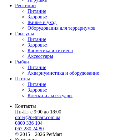
Рептилии
Питание
Здоровье
Жилье и уход
Оборудования для террариумов
Грызуны
Питание
Здоровье
Косметика и гигиена
Аксессуары
Рыбки
Питание
Аквариумистика и оборудование
Птицы
Питание
Здоровье
Клетки и аксессуары
Контакты
Пн-Пт с 9:00 до 18:00
order@petmart.com.ua
0800 336 104
067 280 24 80
© 2015—2026 PetMart
Компания