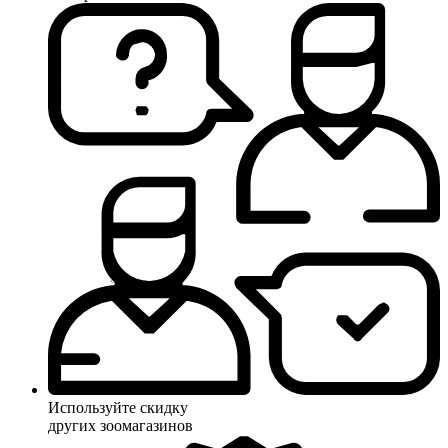
Используйте скидку
других зоомагазинов