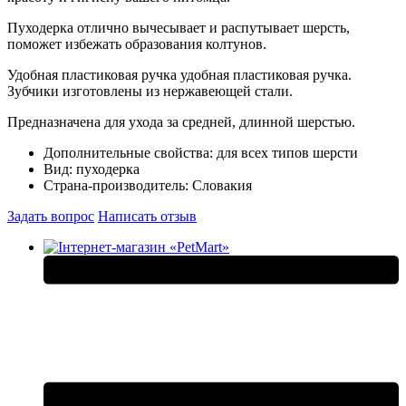
Пуходерка отлично вычесывает и распутывает шерсть,
поможет избежать образования колтунов.
Удобная пластиковая ручка удобная пластиковая ручка.
Зубчики изготовлены из нержавеющей стали.
Предназначена для ухода за средней, длинной шерстью.
Дополнительные свойства:
для всех типов шерсти
Вид:
пуходерка
Страна-производитель:
Словакия
Задать вопрос
Написать отзыв