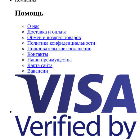
Помощь
О нас
Доставка и оплата
Обмен и возврат товаров
Политика конфиденциальности
Пользовательское соглашение
Контакты
Наши преимущества
Карта сайта
Вакансии