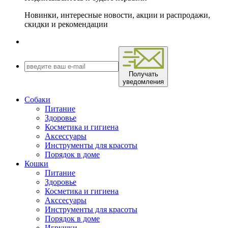
Новинки, интересные новости, акции и распродажи,
скидки и рекомендации
Получать
уведомления
Собаки
Питание
Здоровье
Косметика и гигиена
Аксессуары
Инструменты для красоты
Порядок в доме
Кошки
Питание
Здоровье
Косметика и гигиена
Акссесуары
Инструменты для красоты
Порядок в доме
Игрушки