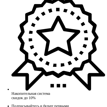
Накопительная система
скидок до 10%
Подписывайтесь и будьте первыми