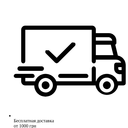
Бесплатная доставка
от 1000 грн