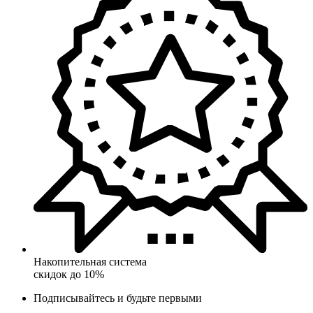
Накопительная система
скидок до 10%
Подписывайтесь и будьте первыми