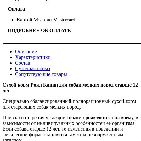
Оплата
Картой Visa или Mastercard
ПОДРОБНЕЕ ОБ ОПЛАТЕ
Описание
Характеристики
Состав
Суточная норма
Сопутствующие товары
Сухой корм Роял Канин для собак мелких пород старше 12
лет
Специально сбалансированный полнорационный сухой корм
для стареющих собак мелких пород.
Признаки старения у каждой собаки проявляются по-своему, в
зависимости от индивидуальных особенностей ее организма.
Если собака старше 12 лет, то изменения в поведении и
физической форме становятся заметны невооруженным
взглядом.