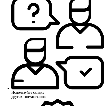
Используйте скидку
других зоомагазинов