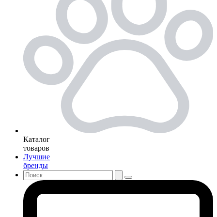
Каталог
товаров
Лучшие
бренды