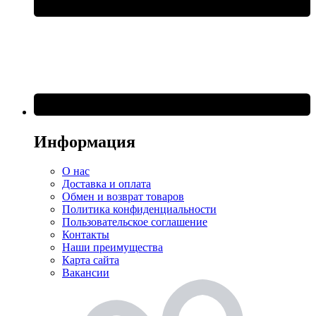
Информация
О нас
Доставка и оплата
Обмен и возврат товаров
Политика конфиденциальности
Пользовательское соглашение
Контакты
Наши преимущества
Карта сайта
Вакансии