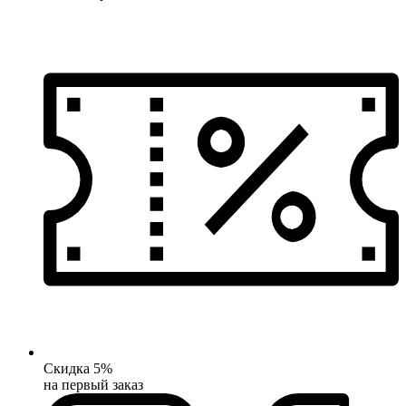
Скидка 5%
на первый заказ