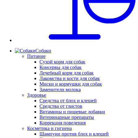
Собаки
Питание
Сухой корм для собак
Консервы для собак
Лечебный корм для собак
Лакомства и кости для собак
Миски и кормушки для собак
Заменители молока
Здоровье
Средства от блох и клещей
Средства от глистов
Витамины и пищевые добавки
Ветеринарные препараты
Коррекция поведения
Косметика и гигиена
Шампуни против блох и клещей