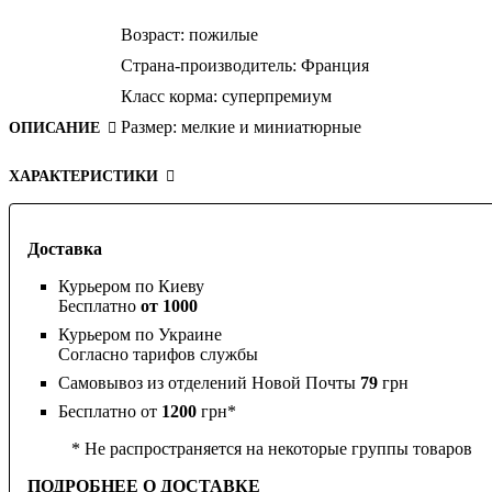
Возраст:
пожилые
Страна-производитель:
Франция
Класс корма:
суперпремиум
Размер:
мелкие и миниатюрные
ОПИСАНИЕ
ХАРАКТЕРИСТИКИ
Доставка
Курьером по Киеву
Бесплатно
от 1000
Курьером по Украине
Согласно тарифов службы
Самовывоз из отделений Новой Почты
79
грн
Бесплатно от
1200
грн*
* Не распространяется на некоторые группы товаров
ПОДРОБНЕЕ О ДОСТАВКЕ