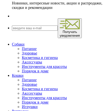
Новинки, интересные новости, акции и распродажи,
скидки и рекомендации
Получать
уведомления
Собаки
Питание
Здоровье
Косметика и гигиена
Аксессуары
Инструменты для красоты
Порядок в доме
Кошки
Питание
Здоровье
Косметика и гигиена
Акссесуары
Инструменты для красоты
Порядок в доме
Игрушки