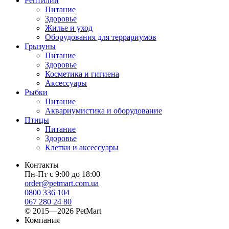
Рептилии
Питание
Здоровье
Жилье и уход
Оборудования для террариумов
Грызуны
Питание
Здоровье
Косметика и гигиена
Аксессуары
Рыбки
Питание
Аквариумистика и оборудование
Птицы
Питание
Здоровье
Клетки и аксессуары
Контакты
Пн-Пт с 9:00 до 18:00
order@petmart.com.ua
0800 336 104
067 280 24 80
© 2015—2026 PetMart
Компания