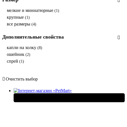
мелкие и миниатюрные
(1)
крупные
(1)
все размеры
(4)
Дополнительные свойства
капли на холку
(8)
ошейник
(2)
спрей
(1)
Очистить выбор