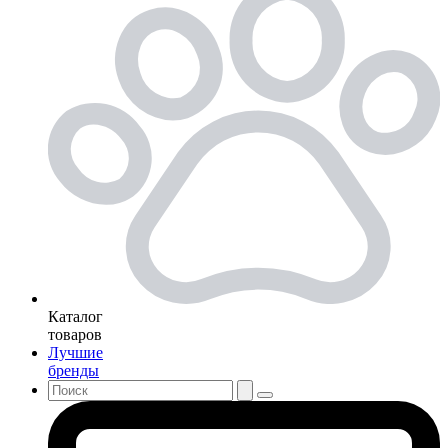
Каталог
товаров
Лучшие
бренды