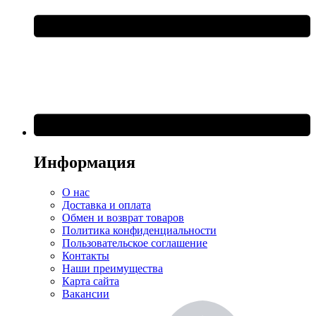
Информация
О нас
Доставка и оплата
Обмен и возврат товаров
Политика конфиденциальности
Пользовательское соглашение
Контакты
Наши преимущества
Карта сайта
Вакансии