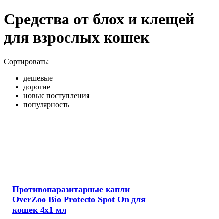
Средства от блох и клещей
для взрослых кошек
Сортировать:
дешевые
дорогие
новые поступления
популярность
Противопаразитарные капли
OverZoo Bio Protecto Spot On для
кошек 4x1 мл