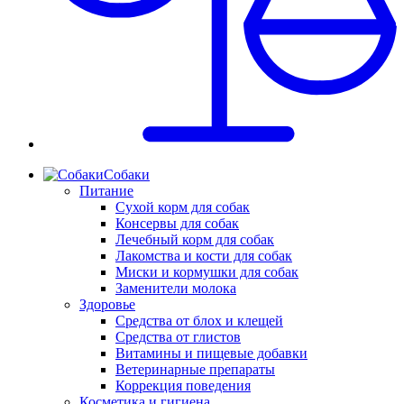
Собаки
Питание
Сухой корм для собак
Консервы для собак
Лечебный корм для собак
Лакомства и кости для собак
Миски и кормушки для собак
Заменители молока
Здоровье
Средства от блох и клещей
Средства от глистов
Витамины и пищевые добавки
Ветеринарные препараты
Коррекция поведения
Косметика и гигиена