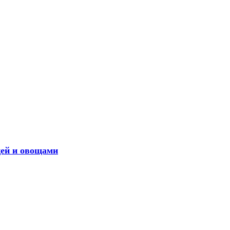
цей и овощами