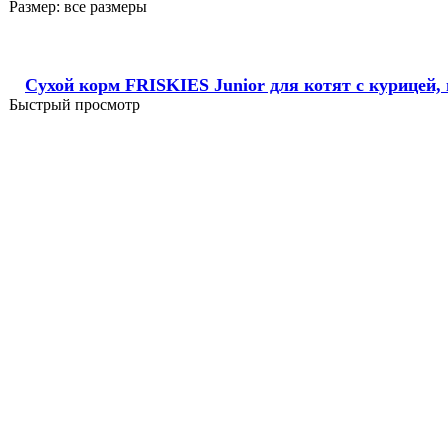
Размер:
все размеры
Сухой корм FRISKIES Junior для котят с курицей,
Быстрый просмотр