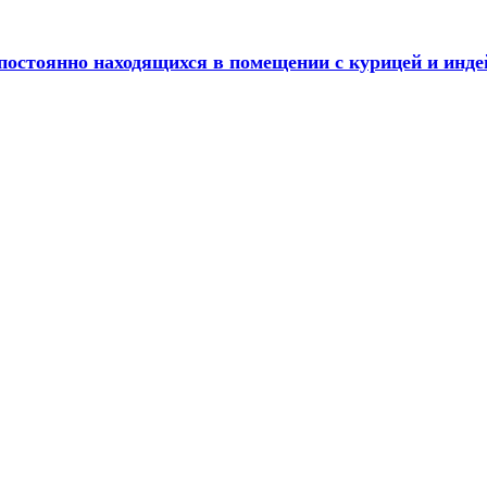
постоянно находящихся в помещении с курицей и инде