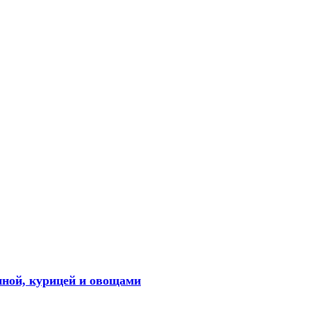
иной, курицей и овощами