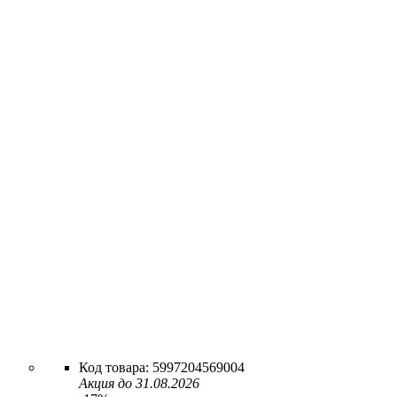
5997204569004
Акция до 31.08.2026