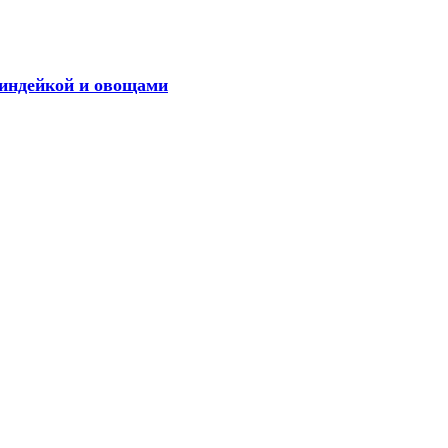
 индейкой и овощами