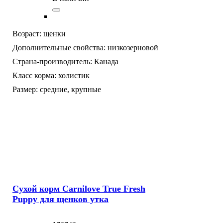
Возраст:
щенки
Дополнительные свойства:
низкозерновой
Страна-производитель:
Канада
Класс корма:
холистик
Размер:
средние,
крупные
Сухой корм Carnilove True Fresh
Puppy для щенков утка