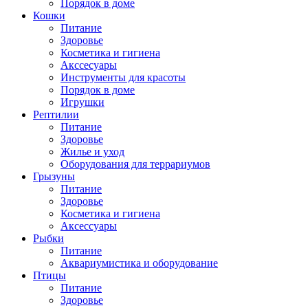
Порядок в доме
Кошки
Питание
Здоровье
Косметика и гигиена
Акссесуары
Инструменты для красоты
Порядок в доме
Игрушки
Рептилии
Питание
Здоровье
Жилье и уход
Оборудования для террариумов
Грызуны
Питание
Здоровье
Косметика и гигиена
Аксессуары
Рыбки
Питание
Аквариумистика и оборудование
Птицы
Питание
Здоровье