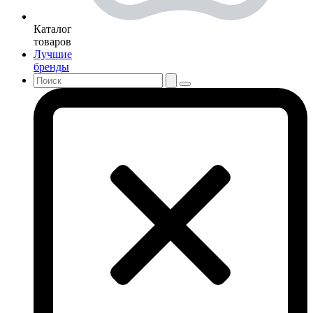
Каталог
товаров
Лучшие
бренды