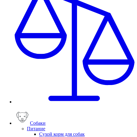
Собаки
Питание
Сухой корм для собак