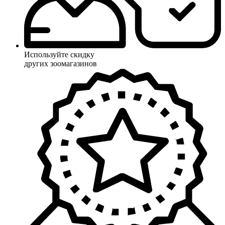
Используйте скидку
других зоомагазинов