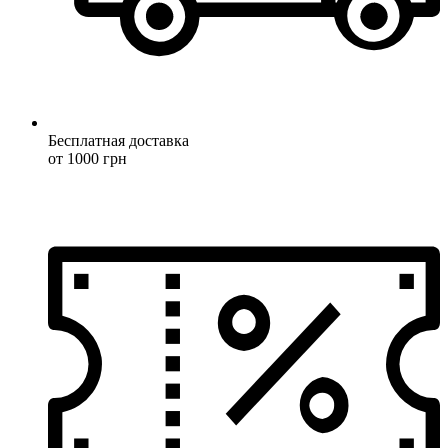
Бесплатная доставка
от 1000 грн