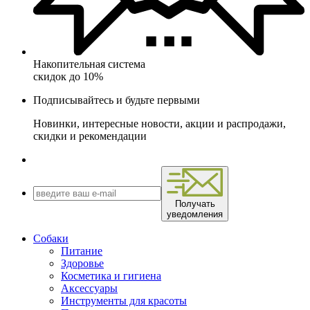
Накопительная система
скидок до 10%
Подписывайтесь и будьте первыми
Новинки, интересные новости, акции и распродажи,
скидки и рекомендации
Получать
уведомления
Собаки
Питание
Здоровье
Косметика и гигиена
Аксессуары
Инструменты для красоты