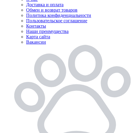
Доставка и оплата
Обмен и возврат товаров
Политика конфиденциальности
Пользовательское соглашение
Контакты
Наши преимущества
Карта сайта
Вакансии