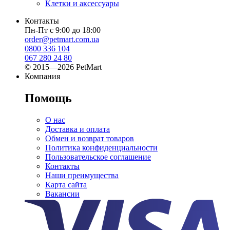
Клетки и аксессуары
Контакты
Пн-Пт с 9:00 до 18:00
order@petmart.com.ua
0800 336 104
067 280 24 80
© 2015—2026 PetMart
Компания
Помощь
О нас
Доставка и оплата
Обмен и возврат товаров
Политика конфиденциальности
Пользовательское соглашение
Контакты
Наши преимущества
Карта сайта
Вакансии