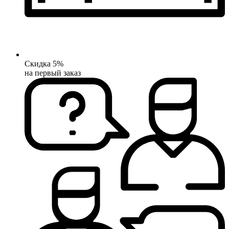
Скидка 5%
на первый заказ