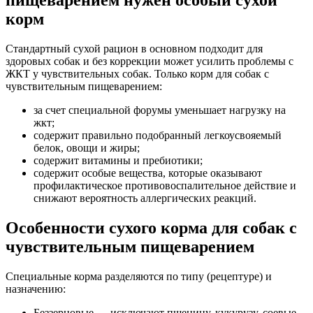
корм
Стандартный сухой рацион в основном подходит для
здоровых собак и без коррекции может усилить проблемы с
ЖКТ у чувствительных собак. Только корм для собак с
чувствительным пищеварением:
за счет специальной форумы уменьшает нагрузку на
жкт;
содержит правильно подобранный легкоусвояемый
белок, овощи и жиры;
содержит витамины и пребиотики;
содержит особые вещества, которые оказывают
профилактическое противовоспалительное действие и
снижают вероятность аллергических реакций.
Особенности сухого корма для собак с
чувствительным пищеварением
Специальные корма разделяются по типу (рецептуре) и
назначению:
Беззерновые — исключают пшеницу, кукурузу, соевые