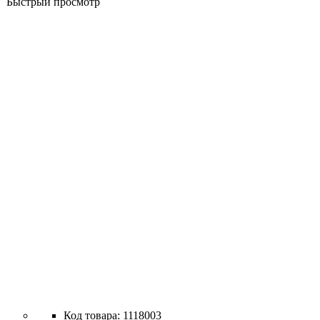
Быстрый просмотр
1118003