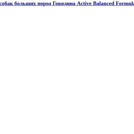
бак больших пород Говядина Active Balanced Formul