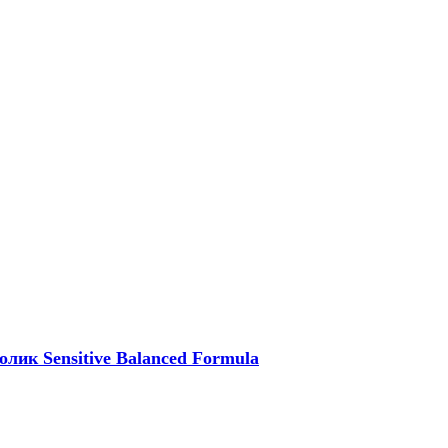
ик Sensitive Balanced Formula