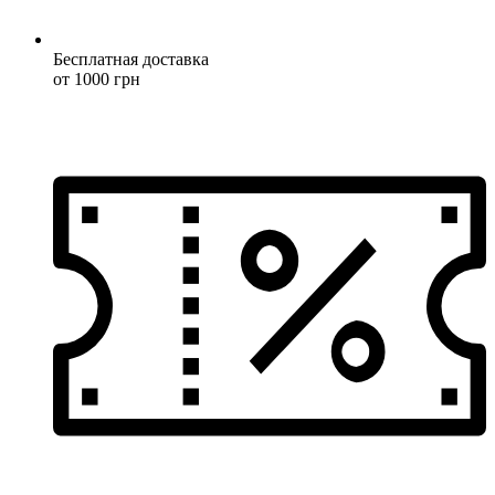
Бесплатная доставка
от 1000 грн