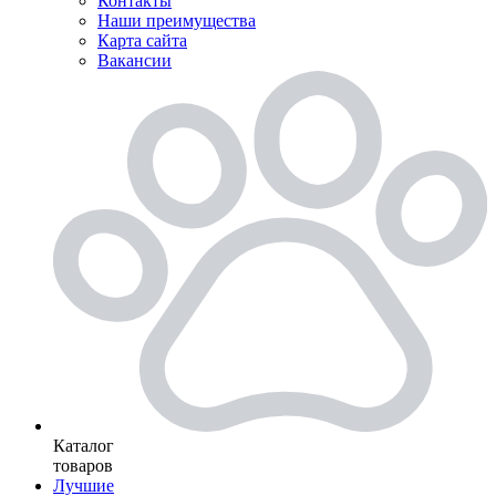
Контакты
Наши преимущества
Карта сайта
Вакансии
Каталог
товаров
Лучшие