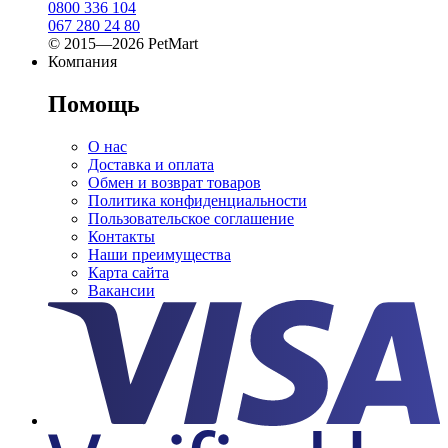
0800 336 104
067 280 24 80
© 2015—2026 PetMart
Компания
Помощь
О нас
Доставка и оплата
Обмен и возврат товаров
Политика конфиденциальности
Пользовательское соглашение
Контакты
Наши преимущества
Карта сайта
Вакансии