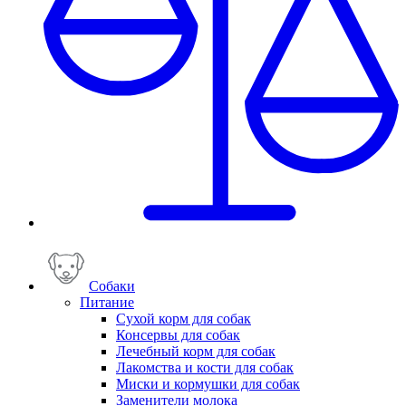
Собаки
Питание
Сухой корм для собак
Консервы для собак
Лечебный корм для собак
Лакомства и кости для собак
Миски и кормушки для собак
Заменители молока