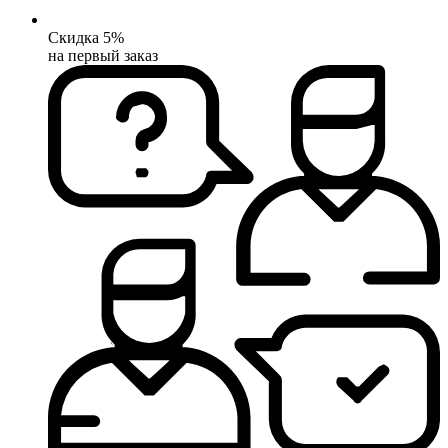
Скидка 5%
на первый заказ