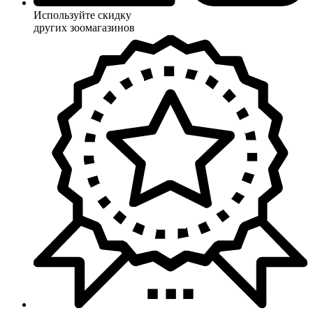
Используйте скидку
других зоомагазинов