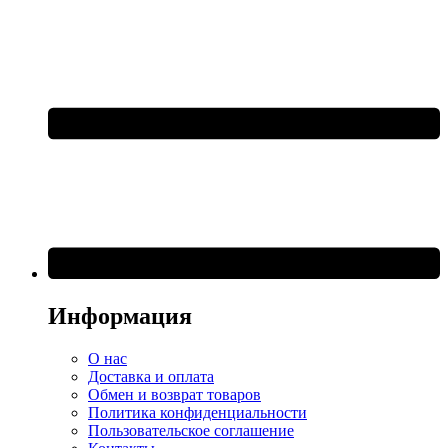
Информация
О нас
Доставка и оплата
Обмен и возврат товаров
Политика конфиденциальности
Пользовательское соглашение