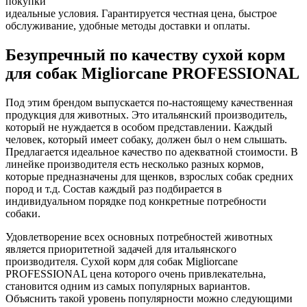
покупки
идеальные условия. Гарантируется честная цена, быстрое
обслуживание, удобные методы доставки и оплаты.
Безупречный по качеству сухой корм
для собак Migliorcane PROFESSIONAL
Под этим брендом выпускается по-настоящему качественная
продукция для животных. Это итальянский производитель,
который не нуждается в особом представлении. Каждый
человек, который имеет собаку, должен был о нем слышать.
Предлагается идеальное качество по адекватной стоимости. В
линейке производителя есть несколько разных кормов,
которые предназначены для щенков, взрослых собак средних
пород и т.д. Состав каждый раз подбирается в
индивидуальном порядке под конкретные потребности
собаки.
Удовлетворение всех основных потребностей животных
является приоритетной задачей для итальянского
производителя. Сухой корм для собак Migliorcane
PROFESSIONAL цена которого очень привлекательна,
становится одним из самых популярных вариантов.
Объяснить такой уровень популярности можно следующими