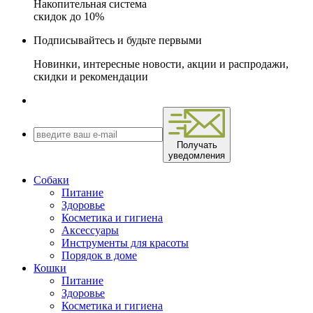
Накопительная система
скидок до 10%
Подписывайтесь и будьте первыми
Новинки, интересные новости, акции и распродажи,
скидки и рекомендации
Получать
уведомления
Собаки
Питание
Здоровье
Косметика и гигиена
Аксессуары
Инструменты для красоты
Порядок в доме
Кошки
Питание
Здоровье
Косметика и гигиена