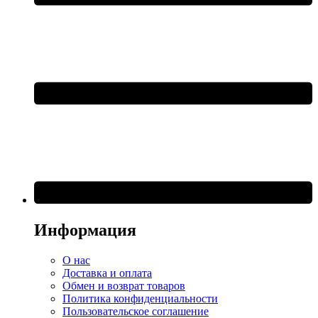
Информация
О нас
Доставка и оплата
Обмен и возврат товаров
Политика конфиденциальности
Пользовательское соглашение