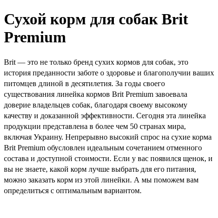
Сухой корм для собак Brit
Premium
Brit — это не только бренд сухих кормов для собак, это
история преданности заботе о здоровье и благополучии ваших
питомцев длиной в десятилетия. За годы своего
существования линейка кормов Brit Premium завоевала
доверие владельцев собак, благодаря своему высокому
качеству и доказанной эффективности. Сегодня эта линейка
продукции представлена в более чем 50 странах мира,
включая Украину. Непрерывно высокий спрос на сухие корма
Brit Premium обусловлен идеальным сочетанием отменного
состава и доступной стоимости. Если у вас появился щенок, и
вы не знаете, какой корм лучше выбрать для его питания,
можно заказать корм из этой линейки. А мы поможем вам
определиться с оптимальным вариантом.