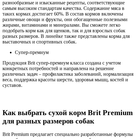
разнообразные и изысканные рецепты, соответствующие
самым высоким стандартам качества. Содержание мяса в
таких кормах достигает 60%. В состав кормов включены
различные овощи и фрукты, они обогащенные полезными
жирами, витаминами и минералами. Вы сможете легко
подобрать корм как для щенков, так и для взрослых собак
разных размеров. В линейке также представлены корма для
выставочных и спортивных собак.
Супер-премиум
Продукция Brit супер-премиум класса создана с учетом
конкретных потребностей и направлена на решение
различных задач – профилактика заболеваний, нормализация
веса, поддержка красоты шерсти, здоровья мышц, костей и
суставов.
Как выбрать сухой корм Brit Premium
для разных размеров собак
Brit Premium предлагает специально разработанные формулы