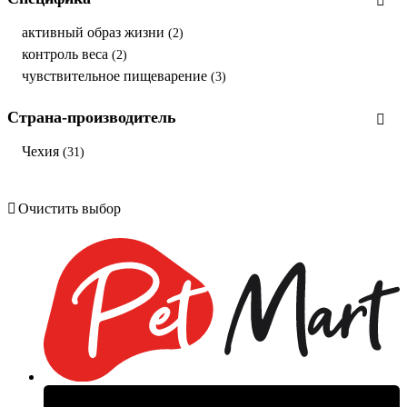
активный образ жизни
(2)
контроль веса
(2)
чувствительное пищеварение
(3)
Страна-производитель
Чехия
(31)
Очистить выбор