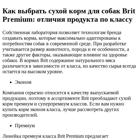
Как выбрать сухой корм для собак Brit
Premium: отличия продукта по классу
Собственная лаборатория позволяет технологам бренда
создавать корма, которые максимально адаптированы к
потребностям собак в современной среде. При разработке
учитывается размер животного, порода и ее особенности, а
также другие факторы, оказывающие влияние на здоровье
собаки. В кормах Brit содержание натурального мяса
различается в зависимости от класса, но качество сырья всегда
остается на высоком уровне.
Эконом
Компания серьезно относится к качеству выпускаемой
продукции, поэтому в ассортименте Brit преобладают сухой
корм премиум и суперпремиум классов. Если вам нужно
купить корм эконом класса, лучше рассмотреть других
производителей.
Премиум
Линейка премиум класса Brit Premium предлагает