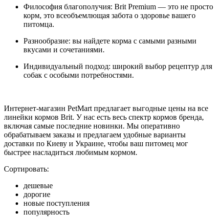
Философия благополучия: Brit Premium — это не просто
корм, это всеобъемлющая забота о здоровье вашего
питомца.
Разнообразие: вы найдете корма с самыми разными
вкусами и сочетаниями.
Индивидуальный подход: широкий выбор рецептур для
собак с особыми потребностями.
Интернет-магазин PetMart предлагает выгодные цены на все
линейки кормов Brit. У нас есть весь спектр кормов бренда,
включая самые последние новинки. Мы оперативно
обрабатываем заказы и предлагаем удобные варианты
доставки по Киеву и Украине, чтобы ваш питомец мог
быстрее насладиться любимым кормом.
Сортировать:
дешевые
дорогие
новые поступления
популярность