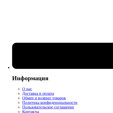
Информация
О нас
Доставка и оплата
Обмен и возврат товаров
Политика конфиденциальности
Пользовательское соглашение
Контакты