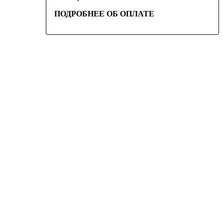
ПОДРОБНЕЕ ОБ ОПЛАТЕ