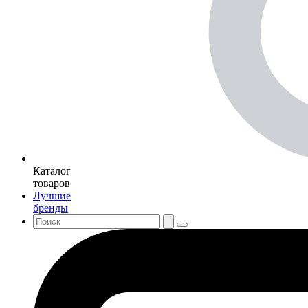
Каталог
товаров
Лучшие
бренды