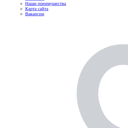
Наши преимущества
Карта сайта
Вакансии