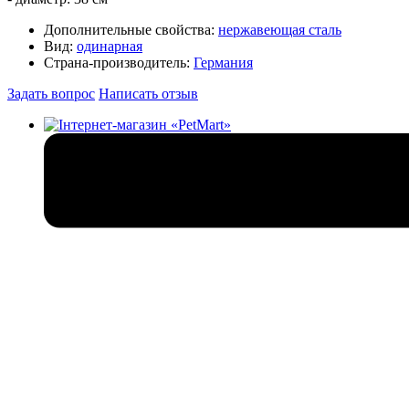
Дополнительные свойства:
нержавеющая сталь
Вид:
одинарная
Страна-производитель:
Германия
Задать вопрос
Написать отзыв