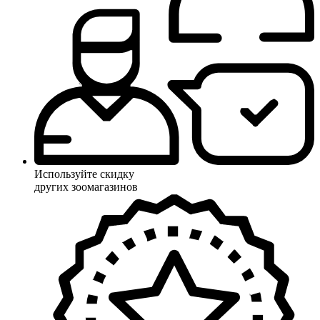
Используйте скидку
других зоомагазинов