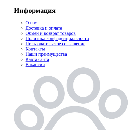
Информация
О нас
Доставка и оплата
Обмен и возврат товаров
Политика конфиденциальности
Пользовательское соглашение
Контакты
Наши преимущества
Карта сайта
Вакансии