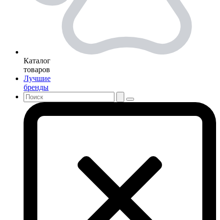
Каталог
товаров
Лучшие
бренды