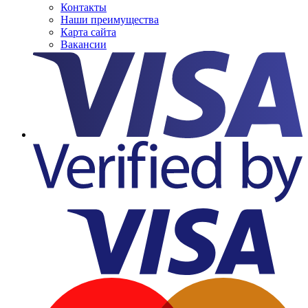
Контакты
Наши преимущества
Карта сайта
Вакансии