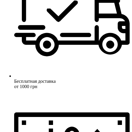
Бесплатная доставка
от 1000 грн