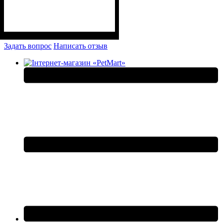
Задать вопрос
Написать отзыв