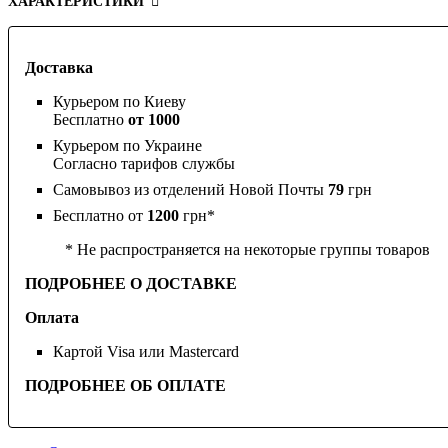
ХАРАКТЕРИСТИКИ
Доставка
Курьером по Киеву
Бесплатно
от 1000
Курьером по Украине
Согласно тарифов службы
Самовывоз из отделений Новой Почты
79
грн
Бесплатно от
1200
грн*
* Не распространяется на некоторые группы товаров
ПОДРОБНЕЕ О ДОСТАВКЕ
Оплата
Картой Visa или Mastercard
ПОДРОБНЕЕ ОБ ОПЛАТЕ