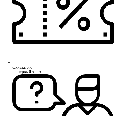
Скидка 5%
на первый заказ