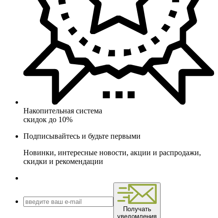
Накопительная система
скидок до 10%
Подписывайтесь и будьте первыми
Новинки, интересные новости, акции и распродажи,
скидки и рекомендации
Получать
уведомления