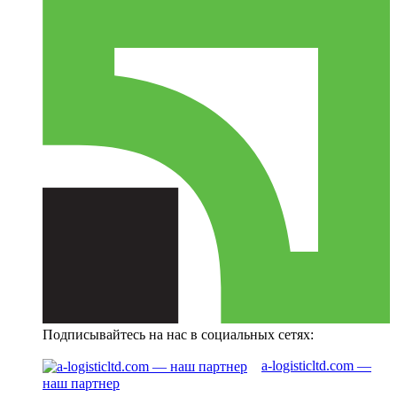
Подписывайтесь на нас в социальных сетях:
a-logisticltd.com —
наш партнер