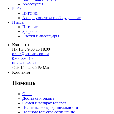
Аксессуары
Рыбки
Питание
Аквариумистика и оборудование
Птицы
Питание
Здоровье
Клетки и аксессуары
Контакты
Пн-Пт с 9:00 до 18:00
order@petmart.com.ua
0800 336 104
067 280 24 80
© 2015—2026 PetMart
Компания
Помощь
О нас
Доставка и оплата
Обмен и возврат товаров
Политика конфиденциальности
Пользовательское соглашение