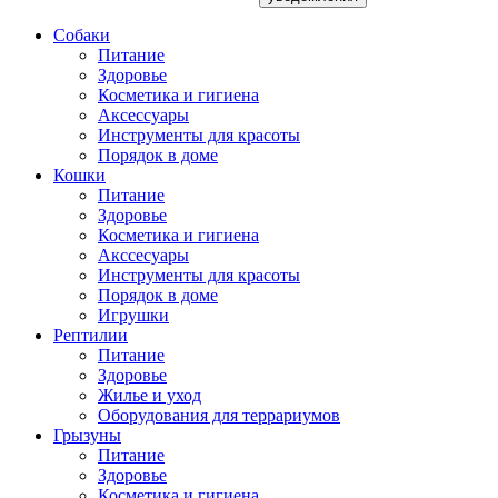
Собаки
Питание
Здоровье
Косметика и гигиена
Аксессуары
Инструменты для красоты
Порядок в доме
Кошки
Питание
Здоровье
Косметика и гигиена
Акссесуары
Инструменты для красоты
Порядок в доме
Игрушки
Рептилии
Питание
Здоровье
Жилье и уход
Оборудования для террариумов
Грызуны
Питание
Здоровье
Косметика и гигиена