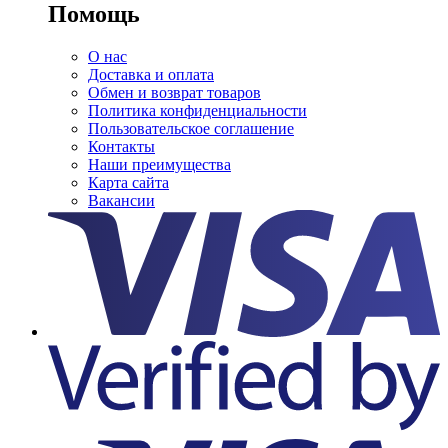
Помощь
О нас
Доставка и оплата
Обмен и возврат товаров
Политика конфиденциальности
Пользовательское соглашение
Контакты
Наши преимущества
Карта сайта
Вакансии