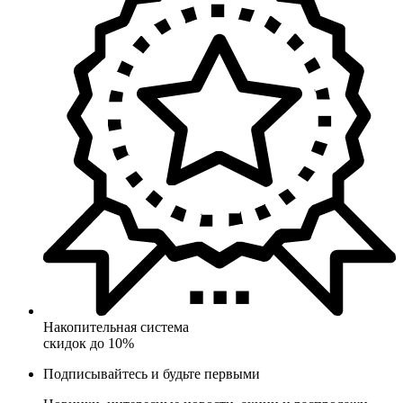
Накопительная система
скидок до 10%
Подписывайтесь и будьте первыми