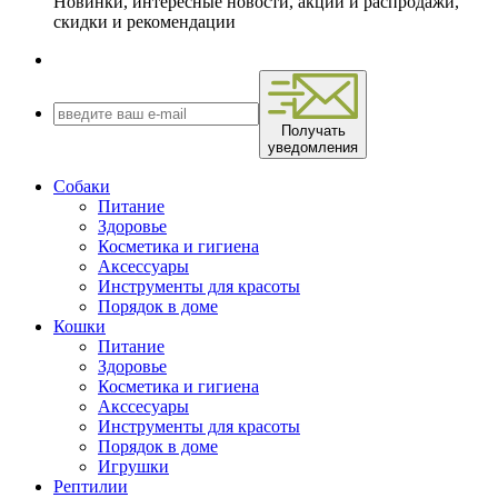
Новинки, интересные новости, акции и распродажи,
скидки и рекомендации
Получать
уведомления
Собаки
Питание
Здоровье
Косметика и гигиена
Аксессуары
Инструменты для красоты
Порядок в доме
Кошки
Питание
Здоровье
Косметика и гигиена
Акссесуары
Инструменты для красоты
Порядок в доме
Игрушки
Рептилии