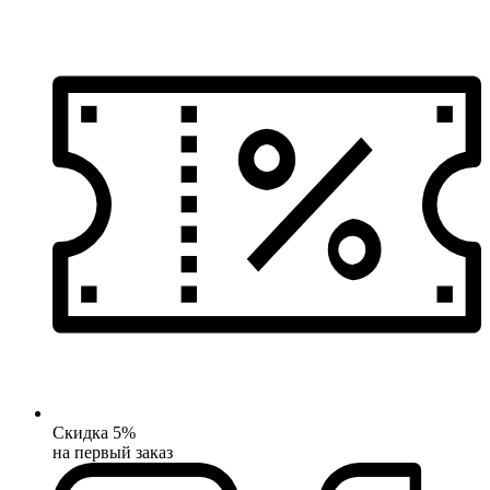
Скидка 5%
на первый заказ