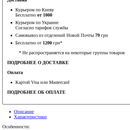
Курьером по Киеву
Бесплатно
от 1000
Курьером по Украине
Согласно тарифов службы
Самовывоз из отделений Новой Почты
79
грн
Бесплатно от
1200
грн*
* Не распространяется на некоторые группы товаров
ПОДРОБНЕЕ О ДОСТАВКЕ
Оплата
Картой Visa или Mastercard
ПОДРОБНЕЕ ОБ ОПЛАТЕ
Описание
Характеристики
Особенности: