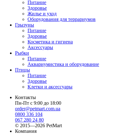
Питание
Здоровье
Жилье и уход
Оборудования для террариумов
Грызуны
Питание
Здоровье
Косметика и гигиена
Аксессуары
Рыбки
Питание
Аквариумистика и оборудование
Птицы
Питание
Здоровье
Клетки и аксессуары
Контакты
Пн-Пт с 9:00 до 18:00
order@petmart.com.ua
0800 336 104
067 280 24 80
© 2015—2026 PetMart
Компания