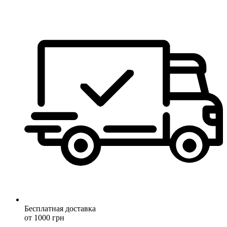
Бесплатная доставка
от 1000 грн