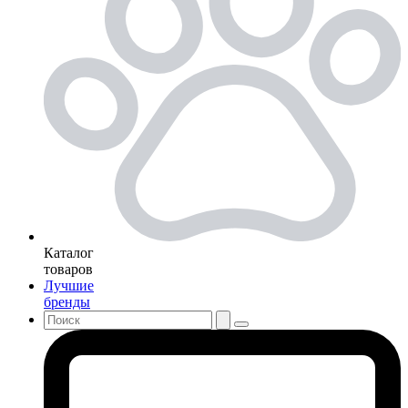
Каталог
товаров
Лучшие
бренды