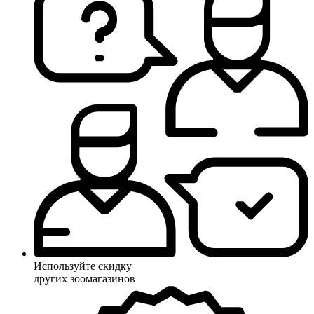
Используйте скидку
других зоомагазинов