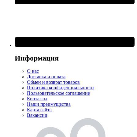
Информация
О нас
Доставка и оплата
Обмен и возврат товаров
Политика конфиденциальности
Пользовательское соглашение
Контакты
Наши преимущества
Карта сайта
Вакансии