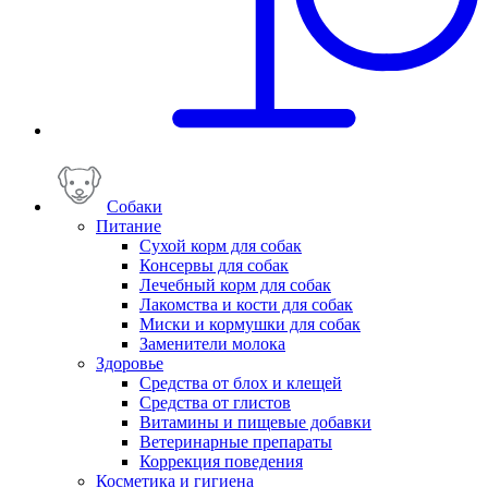
Собаки
Питание
Сухой корм для собак
Консервы для собак
Лечебный корм для собак
Лакомства и кости для собак
Миски и кормушки для собак
Заменители молока
Здоровье
Средства от блох и клещей
Средства от глистов
Витамины и пищевые добавки
Ветеринарные препараты
Коррекция поведения
Косметика и гигиена