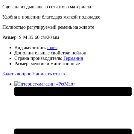
Сделана из дышащего сетчатого материала
Удобна в ношении благодаря мягкой подкладке
Полностью регулируемый ремень на животе
Размер: S-M 35-60 см/20 мм
Вид амуниции:
шлея
Дополнительные свойства:
нейлон
Страна-производитель:
Германия
Размер:
мелкие и миниатюрные
Задать вопрос
Написать отзыв