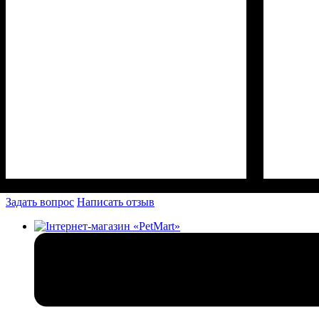
Задать вопрос
Написать отзыв