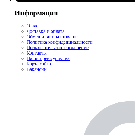
Информация
О нас
Доставка и оплата
Обмен и возврат товаров
Политика конфиденциальности
Пользовательское соглашение
Контакты
Наши преимущества
Карта сайта
Вакансии