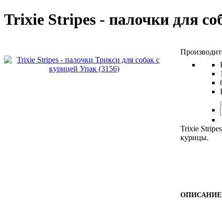
Trixie Stripes - палочки для с
Trixie Stri
курицы.
ОПИСАНИЕ