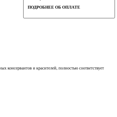
ПОДРОБНЕЕ ОБ ОПЛАТЕ
тных консервантов и красителей, полностью соответствует