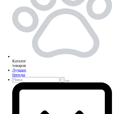
Каталог
товаров
Лучшие
бренды