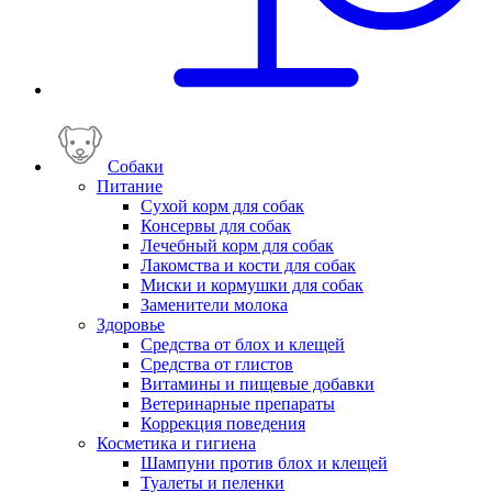
Собаки
Питание
Сухой корм для собак
Консервы для собак
Лечебный корм для собак
Лакомства и кости для собак
Миски и кормушки для собак
Заменители молока
Здоровье
Средства от блох и клещей
Средства от глистов
Витамины и пищевые добавки
Ветеринарные препараты
Коррекция поведения
Косметика и гигиена
Шампуни против блох и клещей
Туалеты и пеленки