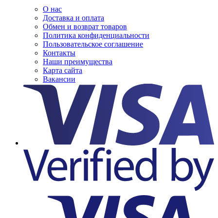
О нас
Доставка и оплата
Обмен и возврат товаров
Политика конфиденциальности
Пользовательское соглашение
Контакты
Наши преимущества
Карта сайта
Вакансии