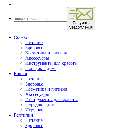
Получать
уведомления
Собаки
Питание
Здоровье
Косметика и гигиена
Аксессуары
Инструменты для красоты
Порядок в доме
Кошки
Питание
Здоровье
Косметика и гигиена
Акссесуары
Инструменты для красоты
Порядок в доме
Игрушки
Рептилии
Питание
Здоровье