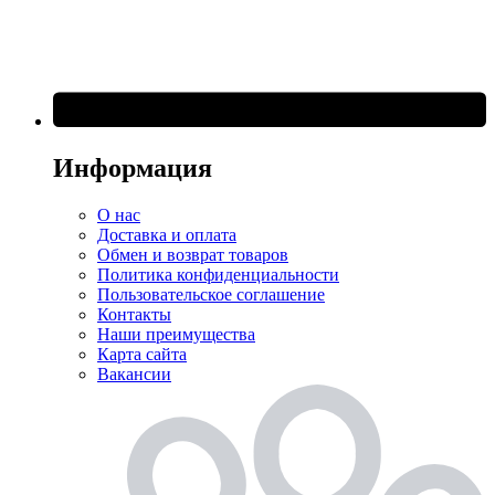
Информация
О нас
Доставка и оплата
Обмен и возврат товаров
Политика конфиденциальности
Пользовательское соглашение
Контакты
Наши преимущества
Карта сайта
Вакансии