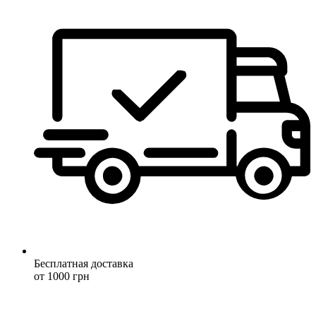
Бесплатная доставка
от 1000 грн