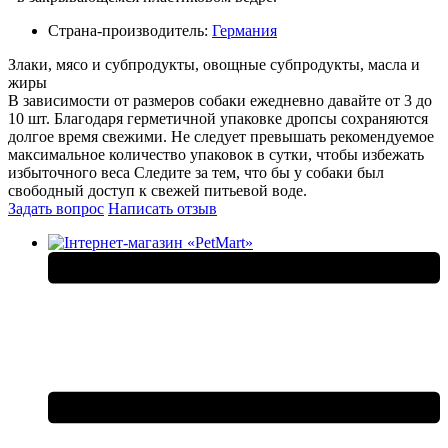
Страна-производитель:
Германия
Злаки, мясо и субпродукты, овощные субпродукты, масла и
жиры
В зависимости от размеров собаки ежедневно давайте от 3 до
10 шт. Благодаря герметичной упаковке дропсы сохраняются
долгое время свежими. Не следует превышать рекомендуемое
максимальное количество упаковок в сутки, чтобы избежать
избыточного веса Следите за тем, что бы у собаки был
свободный доступ к свежей питьевой воде.
Задать вопрос
Написать отзыв