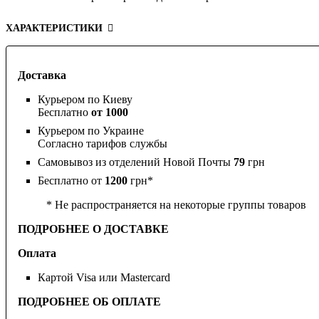
ХАРАКТЕРИСТИКИ
Доставка
Курьером по Киеву
Бесплатно
от 1000
Курьером по Украине
Согласно тарифов службы
Самовывоз из отделений Новой Почты
79
грн
Бесплатно от
1200
грн*
* Не распространяется на некоторые группы товаров
ПОДРОБНЕЕ О ДОСТАВКЕ
Оплата
Картой Visa или Mastercard
ПОДРОБНЕЕ ОБ ОПЛАТЕ