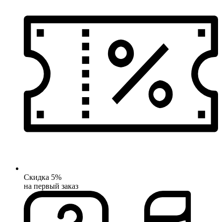
Скидка 5%
на первый заказ