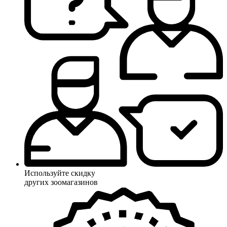
Используйте скидку
других зоомагазинов