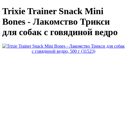
Trixie Trainer Snack Mini
Bones - Лакомство Трикси
для собак с говядиной ведро