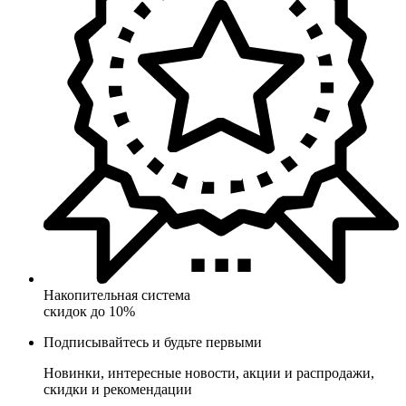
Накопительная система
скидок до 10%
Подписывайтесь и будьте первыми
Новинки, интересные новости, акции и распродажи,
скидки и рекомендации