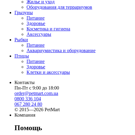
Жилье и уход
Оборудования для террариумов
Грызуны
Питание
Здоровье
Косметика и гигиена
Аксессуары
Рыбки
Питание
Аквариумистика и оборудование
Птицы
Питание
Здоровье
Клетки и аксессуары
Контакты
Пн-Пт с 9:00 до 18:00
order@petmart.com.ua
0800 336 104
067 280 24 80
© 2015—2026 PetMart
Компания
Помощь