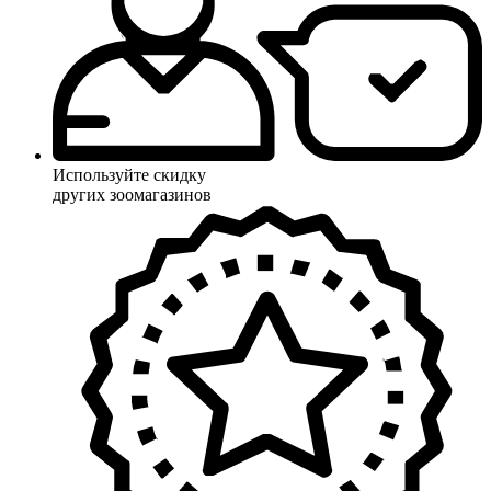
Используйте скидку
других зоомагазинов