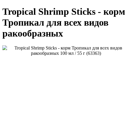
Tropical Shrimp Sticks - корм
Тропикал для всех видов
ракообразных