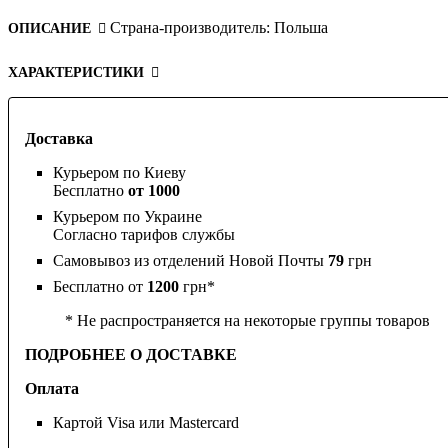
Страна-производитель:
Польша
ОПИСАНИЕ
ХАРАКТЕРИСТИКИ
Доставка
Курьером по Киеву
Бесплатно
от 1000
Курьером по Украине
Согласно тарифов службы
Самовывоз из отделений Новой Почты
79
грн
Бесплатно от
1200
грн*
* Не распространяется на некоторые группы товаров
ПОДРОБНЕЕ О ДОСТАВКЕ
Оплата
Картой Visa или Mastercard