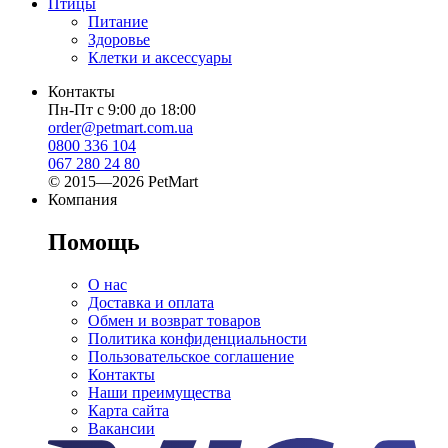
Птицы
Питание
Здоровье
Клетки и аксессуары
Контакты
Пн-Пт с 9:00 до 18:00
order@petmart.com.ua
0800 336 104
067 280 24 80
© 2015—2026 PetMart
Компания
Помощь
О нас
Доставка и оплата
Обмен и возврат товаров
Политика конфиденциальности
Пользовательское соглашение
Контакты
Наши преимущества
Карта сайта
Вакансии