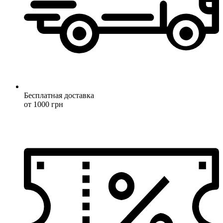
Бесплатная доставка
от 1000 грн