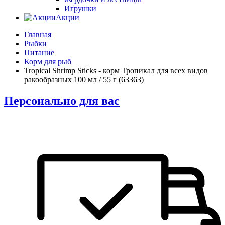
Игрушки
Акции
Главная
Рыбки
Питание
Корм для рыб
Tropical Shrimp Sticks - корм Тропикал для всех видов
ракообразных 100 мл / 55 г (63363)
Персонально для вас