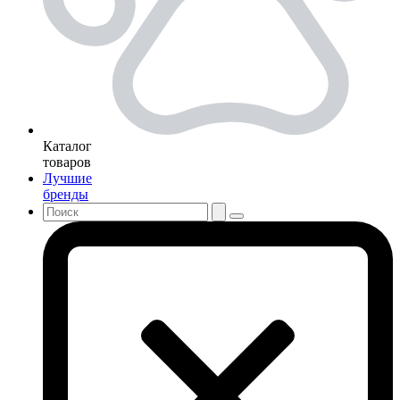
Каталог
товаров
Лучшие
бренды