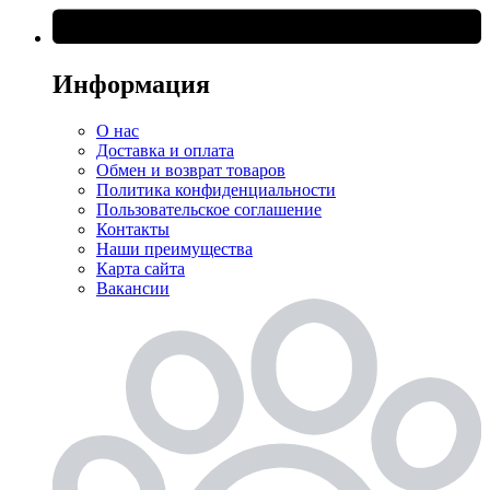
Информация
О нас
Доставка и оплата
Обмен и возврат товаров
Политика конфиденциальности
Пользовательское соглашение
Контакты
Наши преимущества
Карта сайта
Вакансии