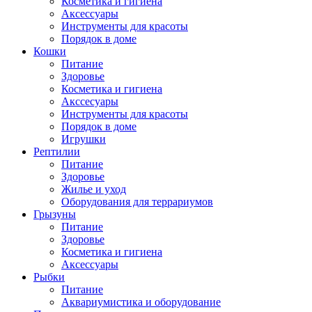
Косметика и гигиена
Аксессуары
Инструменты для красоты
Порядок в доме
Кошки
Питание
Здоровье
Косметика и гигиена
Акссесуары
Инструменты для красоты
Порядок в доме
Игрушки
Рептилии
Питание
Здоровье
Жилье и уход
Оборудования для террариумов
Грызуны
Питание
Здоровье
Косметика и гигиена
Аксессуары
Рыбки
Питание
Аквариумистика и оборудование