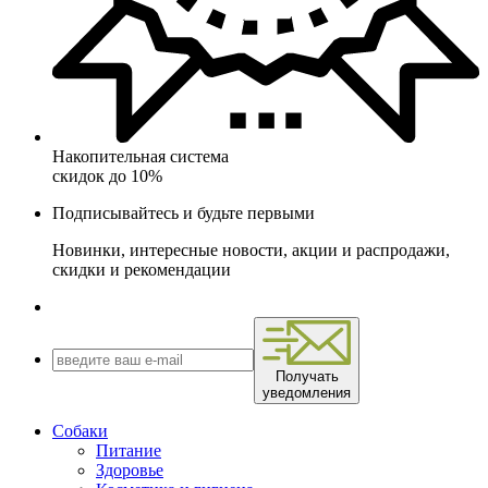
Накопительная система
скидок до 10%
Подписывайтесь и будьте первыми
Новинки, интересные новости, акции и распродажи,
скидки и рекомендации
Получать
уведомления
Собаки
Питание
Здоровье