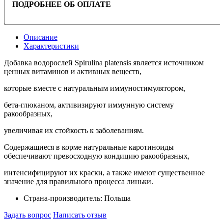
ПОДРОБНЕЕ ОБ ОПЛАТЕ
Описание
Характеристики
Добавка водорослей Spirulina platensis является источником
ценных витаминов и активных веществ,
которые вместе с натуральным иммуностимулятором,
бета-глюканом, активизируют иммунную систему
ракообразных,
увеличивая их стойкость к заболеваниям.
Содержащиеся в корме натуральные каротиноиды
обеспечивают превосходную кондицию ракообразных,
интенсифицируют их краски, а также имеют существенное
значение для правильного процесса линьки.
Страна-производитель:
Польша
Задать вопрос
Написать отзыв