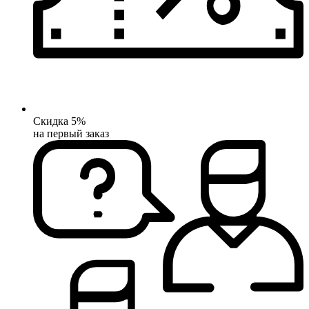
Скидка 5%
на первый заказ