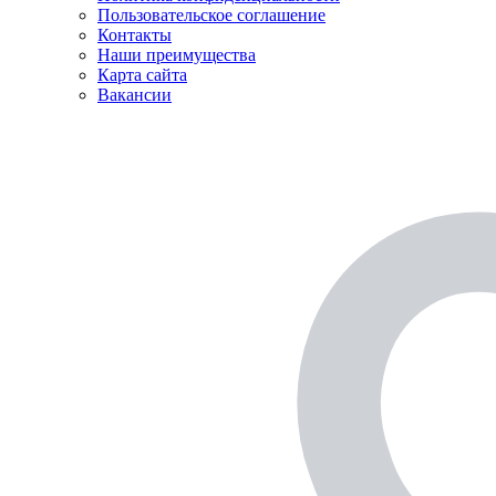
Пользовательское соглашение
Контакты
Наши преимущества
Карта сайта
Вакансии