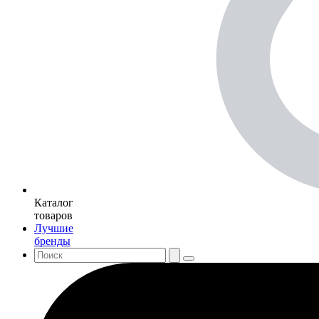
Каталог
товаров
Лучшие
бренды