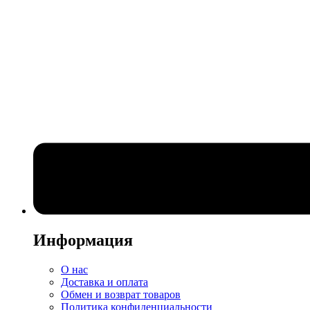
Информация
О нас
Доставка и оплата
Обмен и возврат товаров
Политика конфиденциальности