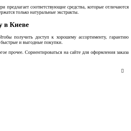
три предлагает соответствующие средства, которые отличаются
ржатся только натуральные экстракты.
y в Киеве
Чтобы получить доступ к хорошему ассортименту, гарантию
т быстрые и выгодные покупки.
ое прочее. Сориентироваться на сайте для оформления заказа