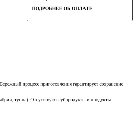
ПОДРОБНЕЕ ОБ ОПЛАТЕ
 Бережный процесс приготовления гарантирует сохранение
кумбрии, тунца). Отсутствуют субпродукты и продукты