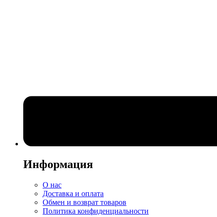
Информация
О нас
Доставка и оплата
Обмен и возврат товаров
Политика конфиденциальности