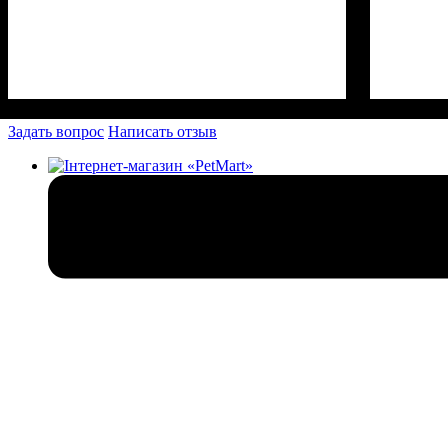
Задать вопрос
Написать отзыв