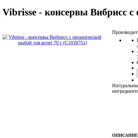
Vibrisse - консервы Вибрисс 
Натуральны
ингредиенто
ОПИСАНИЕ