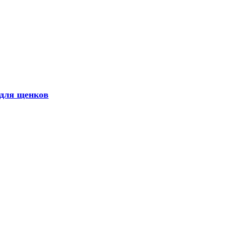
 для щенков