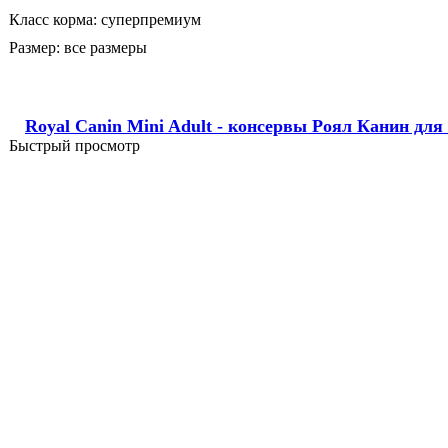
Класс корма:
суперпремиум
Размер:
все размеры
Royal Canin Mini Adult - консервы Роял Канин для
Быстрый просмотр