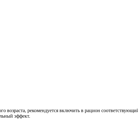
ого возраста, рекомендуется включить в рацион соответствующи
льный эффект.