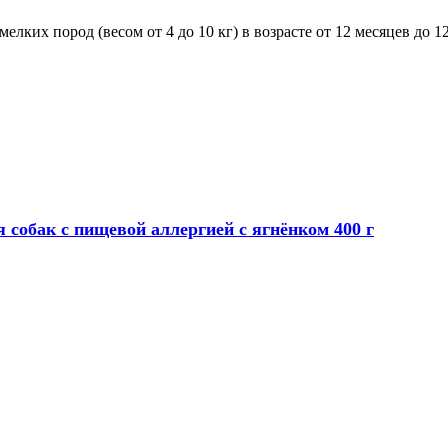
их пород (весом от 4 до 10 кг) в возрасте от 12 месяцев до 12
я собак с пищевой аллергией с ягнёнком 400 г