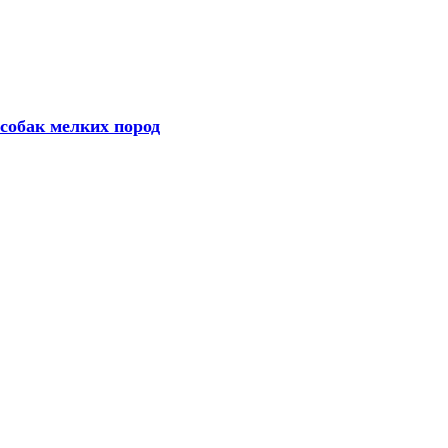
 собак мелких пород