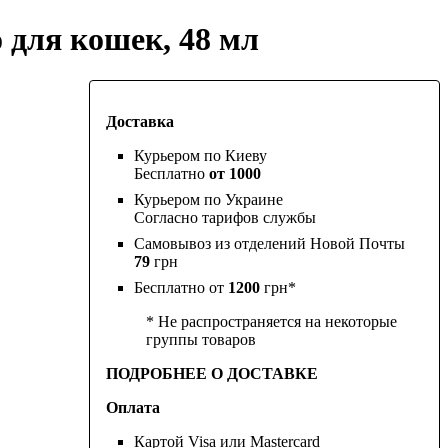
 для кошек, 48 мл
Доставка
Курьером по Киеву
Бесплатно
от 1000
Курьером по Украине
Согласно тарифов службы
Самовывоз из отделений Новой Почты
79
грн
Бесплатно от
1200
грн*
* Не распространяется на некоторые
группы товаров
ПОДРОБНЕЕ О ДОСТАВКЕ
Оплата
Картой Visa или Mastercard