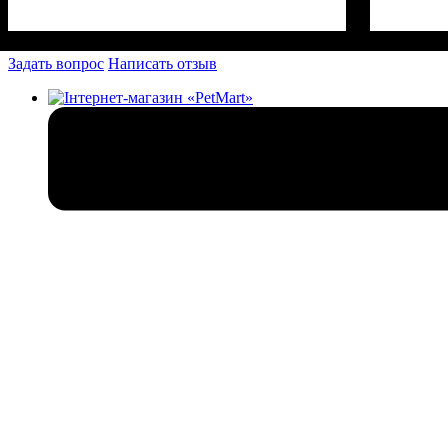
Задать вопрос
Написать отзыв