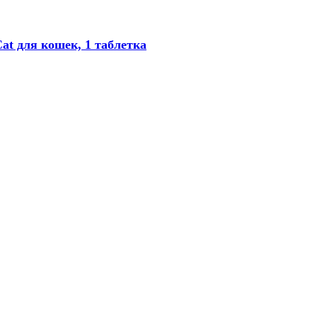
at для кошек, 1 таблетка