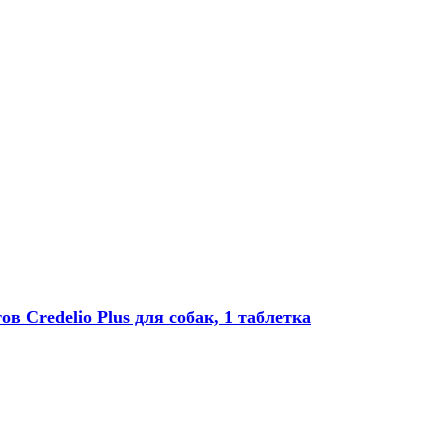
в Credelio Plus для собак, 1 таблетка