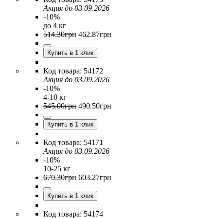
Акция до 03.09.2026
-10%
до 4 кг
514
.
30
грн
462
.
87
грн
Купить в 1 клик
54172
Акция до 03.09.2026
-10%
4-10 кг
545
.
00
грн
490
.
50
грн
Купить в 1 клик
54171
Акция до 03.09.2026
-10%
10-25 кг
670
.
30
грн
603
.
27
грн
Купить в 1 клик
54174