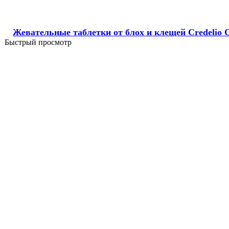
Жевательные таблетки от блох и клещей Credelio C
Быстрый просмотр