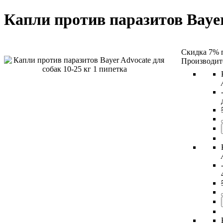
Капли против паразитов Bayer
Скидка 7% 