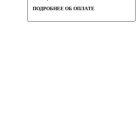
ПОДРОБНЕЕ ОБ ОПЛАТЕ