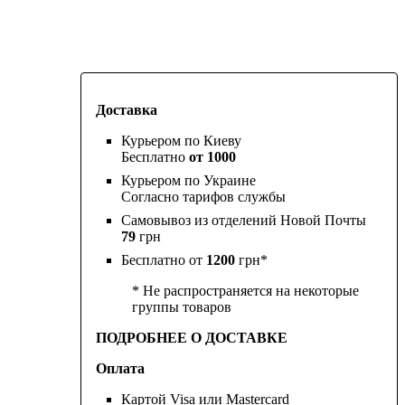
Доставка
Курьером по Киеву
Бесплатно
от 1000
Курьером по Украине
Согласно тарифов службы
Самовывоз из отделений Новой Почты
79
грн
Бесплатно от
1200
грн*
* Не распространяется на некоторые
группы товаров
ПОДРОБНЕЕ О ДОСТАВКЕ
Оплата
Картой Visa или Mastercard