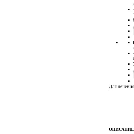
Для лечени
ОПИСАНИЕ