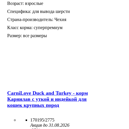
Возраст:
взрослые
Специфика:
для вывода шерсти
Страна-производитель:
Чехия
Класс корма:
суперпремиум
Размер:
все размеры
CarniLove Duck and Turkey - корм
Карнилав с уткой и индейкой для
кошек крупных пород
170195/2775
Акция до 31.08.2026