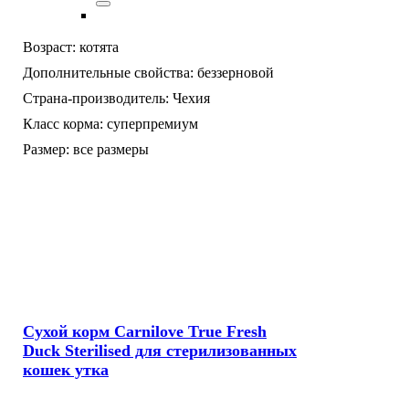
Возраст:
котята
Дополнительные свойства:
беззерновой
Страна-производитель:
Чехия
Класс корма:
суперпремиум
Размер:
все размеры
Сухой корм Carnilove True Fresh
Duck Sterilised для стерилизованных
кошек утка