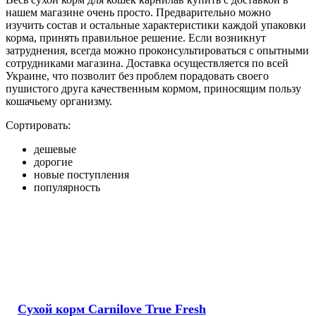
нашем магазине очень просто. Предварительно можно
изучить состав и остальные характеристики каждой упаковки
корма, принять правильное решение. Если возникнут
затруднения, всегда можно проконсультироваться с опытными
сотрудниками магазина. Доставка осуществляется по всей
Украине, что позволит без проблем порадовать своего
пушистого друга качественным кормом, приносящим пользу
кошачьему организму.
Сортировать:
дешевые
дорогие
новые поступления
популярность
Сухой корм Carnilove True Fresh