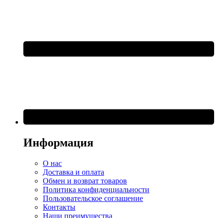
Информация
О нас
Доставка и оплата
Обмен и возврат товаров
Политика конфиденциальности
Пользовательское соглашение
Контакты
Наши преимущества