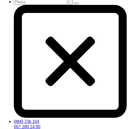
0800 336 104
067 280 24 80