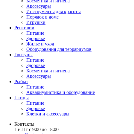
Косметика и гигиена
Акссесуары
Инструменты для красоты
Порядок в доме
Игрушки
Рептилии
Питание
Здоровье
Жилье и уход
Оборудования для террариумов
Грызуны
Питание
Здоровье
Косметика и гигиена
Аксессуары
Рыбки
Питание
Аквариумистика и оборудование
Птицы
Питание
Здоровье
Клетки и аксессуары
Контакты
Пн-Пт с 9:00 до 18:00