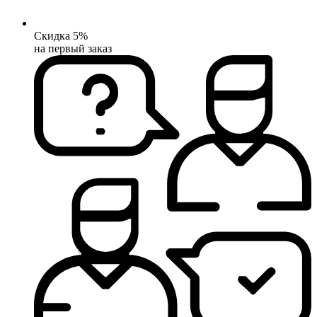
Скидка 5%
на первый заказ