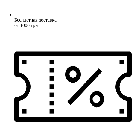
Бесплатная доставка
от 1000 грн