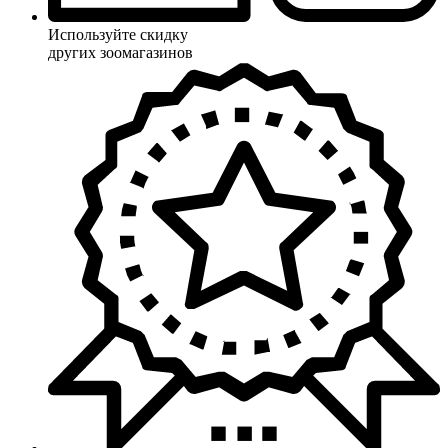
Используйте скидку
других зоомагазинов