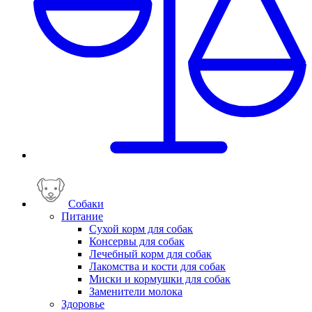
Собаки
Питание
Сухой корм для собак
Консервы для собак
Лечебный корм для собак
Лакомства и кости для собак
Миски и кормушки для собак
Заменители молока
Здоровье