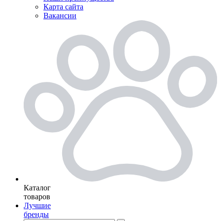
Карта сайта
Вакансии
Каталог
товаров
Лучшие
бренды