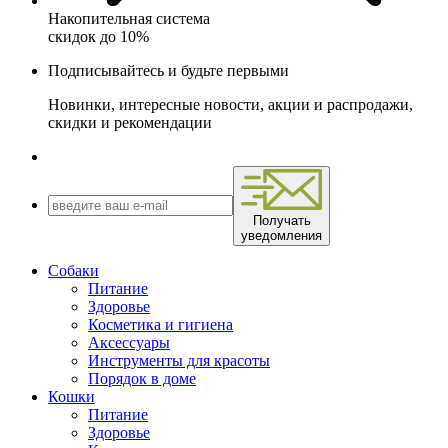
Накопительная система
скидок до 10%
Подписывайтесь и будьте первыми
Новинки, интересные новости, акции и распродажи,
скидки и рекомендации
Получать
уведомления
Собаки
Питание
Здоровье
Косметика и гигиена
Аксессуары
Инструменты для красоты
Порядок в доме
Кошки
Питание
Здоровье