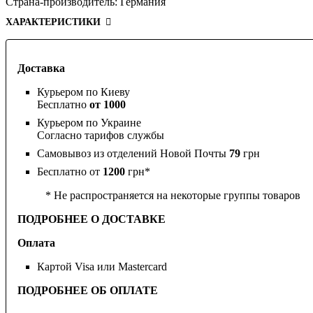
Страна-производитель:
Германия
ХАРАКТЕРИСТИКИ
Доставка
Курьером по Киеву
Бесплатно
от 1000
Курьером по Украине
Согласно тарифов службы
Самовывоз из отделений Новой Почты
79
грн
Бесплатно от
1200
грн*
* Не распространяется на некоторые группы товаров
ПОДРОБНЕЕ О ДОСТАВКЕ
Оплата
Картой Visa или Mastercard
ПОДРОБНЕЕ ОБ ОПЛАТЕ