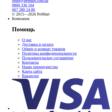
order@petmart.com.ua
0800 336 104
067 280 24 80
© 2015—2026 PetMart
Компания
Помощь
О нас
Доставка и оплата
Обмен и возврат товаров
Политика конфиденциальности
Пользовательское соглашение
Контакты
Наши преимущества
Карта сайта
Вакансии