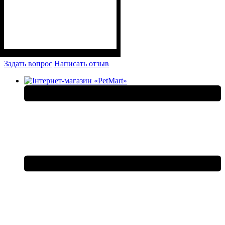
Задать вопрос
Написать отзыв