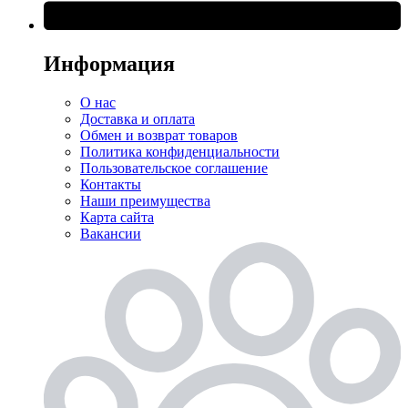
Информация
О нас
Доставка и оплата
Обмен и возврат товаров
Политика конфиденциальности
Пользовательское соглашение
Контакты
Наши преимущества
Карта сайта
Вакансии