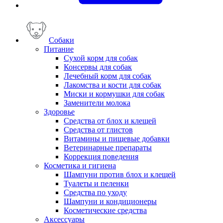
Собаки
Питание
Сухой корм для собак
Консервы для собак
Лечебный корм для собак
Лакомства и кости для собак
Миски и кормушки для собак
Заменители молока
Здоровье
Средства от блох и клещей
Средства от глистов
Витамины и пищевые добавки
Ветеринарные препараты
Коррекция поведения
Косметика и гигиена
Шампуни против блох и клещей
Туалеты и пеленки
Средства по уходу
Шампуни и кондиционеры
Косметические средства
Аксессуары