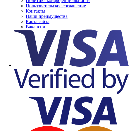
Политика конфиденциальности
Пользовательское соглашение
Контакты
Наши преимущества
Карта сайта
Вакансии