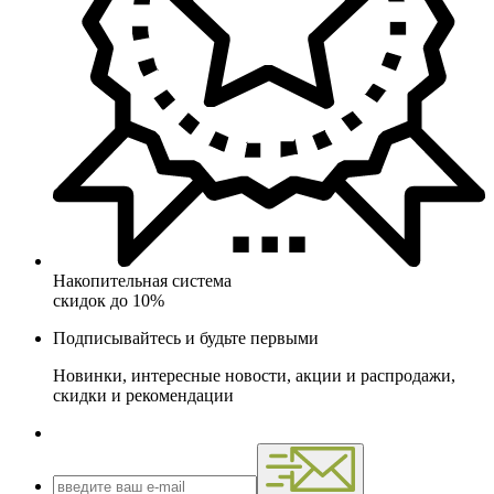
Накопительная система
скидок до 10%
Подписывайтесь и будьте первыми
Новинки, интересные новости, акции и распродажи,
скидки и рекомендации