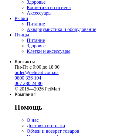
Здоровье
Косметика и гигиена
Аксессуары
Рыбки
Питание
Аквариумистика и оборудование
Птицы
Питание
Здоровье
Клетки и аксессуары
Контакты
Пн-Пт с 9:00 до 18:00
order@petmart.com.ua
0800 336 104
067 280 24 80
© 2015—2026 PetMart
Компания
Помощь
О нас
Доставка и оплата
Обмен и возврат товаров