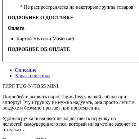
* Не распространяется на некоторые группы товаров
ПОДРОБНЕЕ О ДОСТАВКЕ
Оплата
Картой Visa или Mastercard
ПОДРОБНЕЕ ОБ ОПЛАТЕ
Описание
Характеристики
ГИРЯ TUG-N-TOSS MINI
Попробуйте вырвать гирю Tug-n-Toss у вашей собаки при
аппорту! Эту игрушку не нужно надувать, она просто летит в
воздухе и безумно прыгает при приземлении.
Удобная ручка позволяет легко доставать игрушку из
челюстей самоуверенного пса, который ни за что не захочет ее
отпускать.