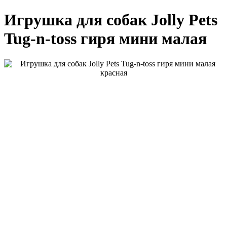
Игрушка для собак Jolly Pets
Tug-n-toss гиря мини малая