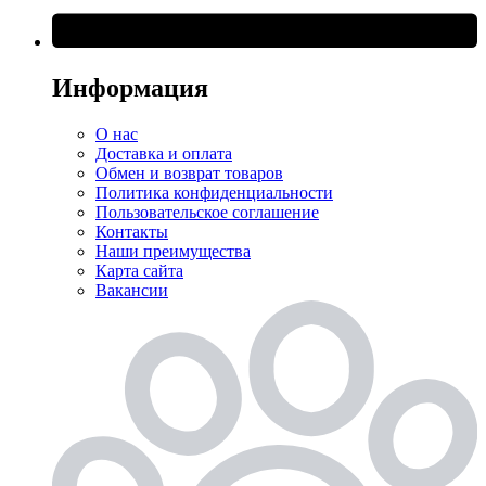
Информация
О нас
Доставка и оплата
Обмен и возврат товаров
Политика конфиденциальности
Пользовательское соглашение
Контакты
Наши преимущества
Карта сайта
Вакансии