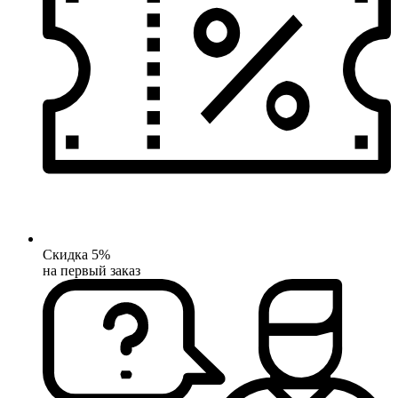
Скидка 5%
на первый заказ