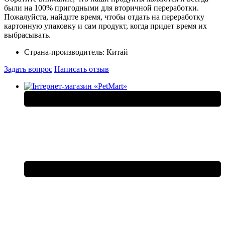
были на 100% пригодными для вторичной переработки.
Пожалуйста, найдите время, чтобы отдать на переработку
картонную упаковку и сам продукт, когда придет время их
выбрасывать.
Страна-производитель:
Китай
Задать вопрос
Написать отзыв