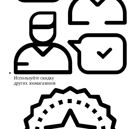
Используйте скидку
других зоомагазинов