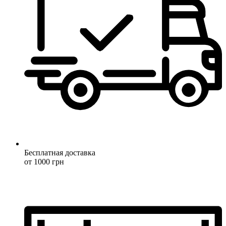
Бесплатная доставка
от 1000 грн