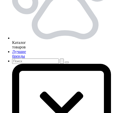
Каталог
товаров
Лучшие
бренды