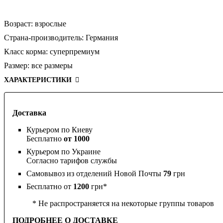
Возраст:
взрослые
Страна-производитель:
Германия
Класс корма:
суперпремиум
Размер:
все размеры
ХАРАКТЕРИСТИКИ
Доставка
Курьером по Киеву
Бесплатно
от 1000
Курьером по Украине
Согласно тарифов службы
Самовывоз из отделений Новой Почты
79
грн
Бесплатно от
1200
грн*
* Не распространяется на некоторые группы товаров
ПОДРОБНЕЕ О ДОСТАВКЕ