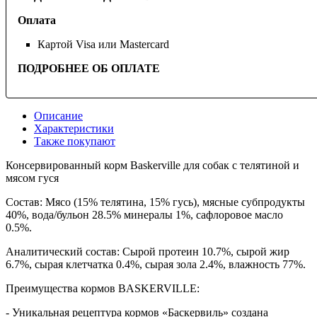
Оплата
Картой Visa или Mastercard
ПОДРОБНЕЕ ОБ ОПЛАТЕ
Описание
Характеристики
Также покупают
Консервированный корм Baskerville для собак с телятиной и
мясом гуся
Состав: Мясо (15% телятина, 15% гусь), мясные субпродукты
40%, вода/бульон 28.5% минералы 1%, сафлоровое масло
0.5%.
Аналитический состав: Сырой протеин 10.7%, сырой жир
6.7%, сырая клетчатка 0.4%, сырая зола 2.4%, влажность 77%.
Преимущества кормов BASKERVILLE:
- Уникальная рецептура кормов «Баскервиль» создана