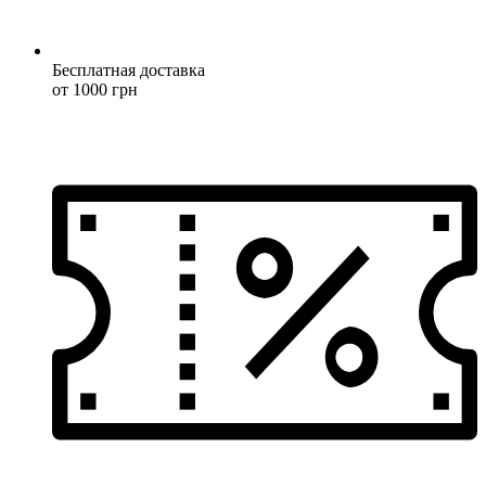
Бесплатная доставка
от 1000 грн