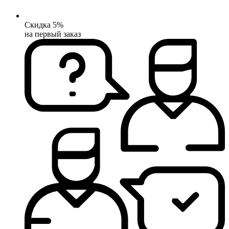
Скидка 5%
на первый заказ