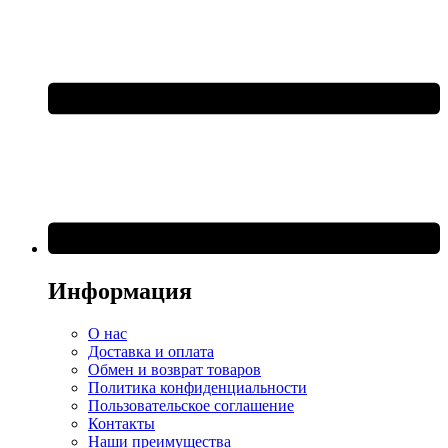
Информация
О нас
Доставка и оплата
Обмен и возврат товаров
Политика конфиденциальности
Пользовательское соглашение
Контакты
Наши преимущества