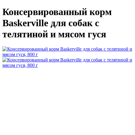
Консервированный корм
Baskerville для собак с
телятиной и мясом гуся