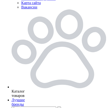
Карта сайта
Вакансии
Каталог
товаров
Лучшие
бренды