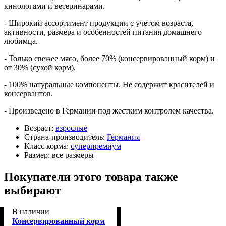
кинологами и ветеринарами.
- Широкий ассортимент продукции с учетом возраста,
активности, размера и особенностей питания домашнего
любимца.
- Только свежее мясо, более 70% (консервированный корм) и
от 30% (сухой корм).
- 100% натуральные компоненты. Не содержит красителей и
консервантов.
- Произведено в Германии под жестким контролем качества.
Возраст:
взрослые
Страна-производитель:
Германия
Класс корма:
суперпремиум
Размер:
все размеры
Покупатели этого товара также
выбирают
В наличии
Консервированный корм