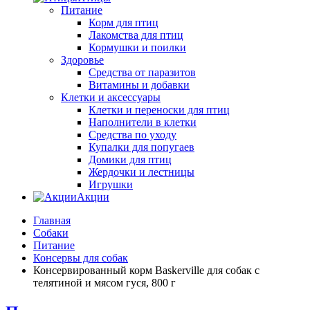
Питание
Корм для птиц
Лакомства для птиц
Кормушки и поилки
Здоровье
Средства от паразитов
Витамины и добавки
Клетки и аксессуары
Клетки и переноски для птиц
Наполнители в клетки
Средства по уходу
Купалки для попугаев
Домики для птиц
Жердочки и лестницы
Игрушки
Акции
Главная
Собаки
Питание
Консервы для собак
Консервированный корм Baskerville для собак с
телятиной и мясом гуся, 800 г