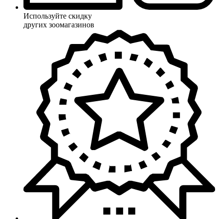
Используйте скидку
других зоомагазинов