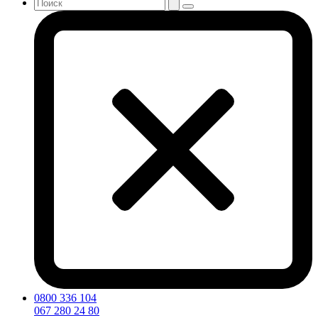
0800 336 104
067 280 24 80