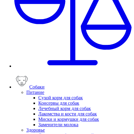
Собаки
Питание
Сухой корм для собак
Консервы для собак
Лечебный корм для собак
Лакомства и кости для собак
Миски и кормушки для собак
Заменители молока
Здоровье